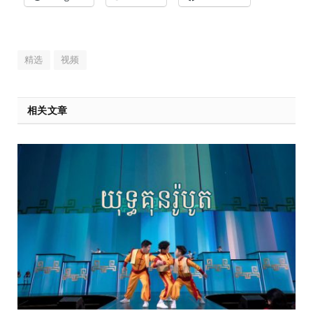
精选
视频
相关文章