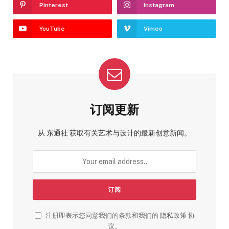
Pinterest
Instagram
YouTube
Vimeo
订阅更新
从 东通社 获取有关艺术与设计的最新创意新闻。
注册即表示您同意我们的条款和我们的
隐私政策
协
议。