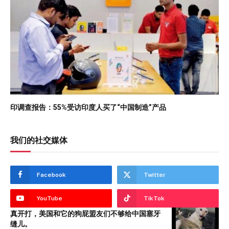
印调查报告：55%受访印度人买了“中国制造”产品
我们的社交媒体
Facebook
Twitter
YouTube
TikTok
真开打，美国和它的狗屁盟友们不够给中国塞牙
缝儿。