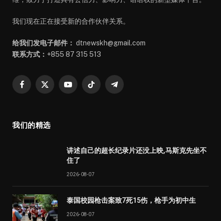
我们现在正在接受新的合作伙伴关系。
给我们发电子邮件：
dtnewskh@gmail.com
联系方式：
+855 87 315 513
Facebook
X
YouTube
TikTok
Telegram
(Twitter)
我们的精选
讲述自己的超长纪录片还没上映,马斯克先坐不
住了
2026-08-07
泰国校园枪击案致7死15伤，枪手为初中生
2026-08-07