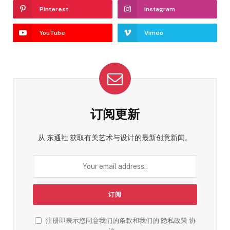
Pinterest
Instagram
YouTube
Vimeo
订阅更新
从 东通社 获取有关艺术与设计的最新创意新闻。
注册即表示您同意我们的条款和我们的
隐私政策
协