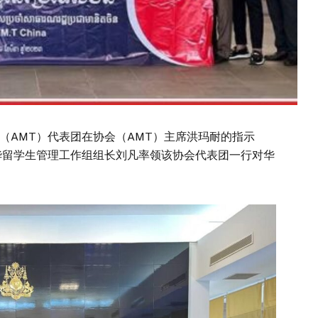
（AMT）代表团在协会（AMT）主席洪玛耐的指示
华留学生管理工作组组长刘凡率领该协会代表团一行对华