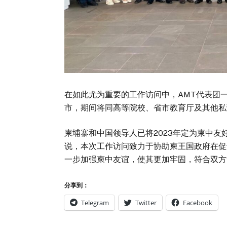
在如此尤为重要的工作访问中，AMT代表团
市，期间将同高等院校、省市教育厅及其他私
柬埔寨和中国领导人已将2023年定为柬中友
说，本次工作访问致力于协助柬王国政府在促
一步加强柬中友谊，使其更加牢固，符合双方
分享到：
Telegram
Twitter
Facebook