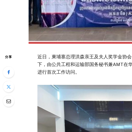
近日，柬埔寨总理洪森亲王及夫人奖学金协会
分享
下，由公共工程和运输部国务秘书兼AMT在
进行首次工作访问。