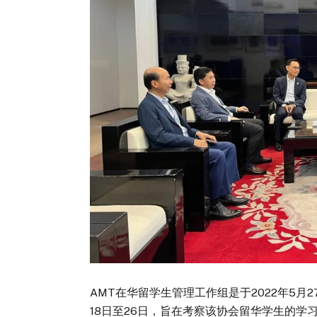
AMT在华留学生管理工作组是于2022年5月
18日至26日，旨在考察该协会留华学生的