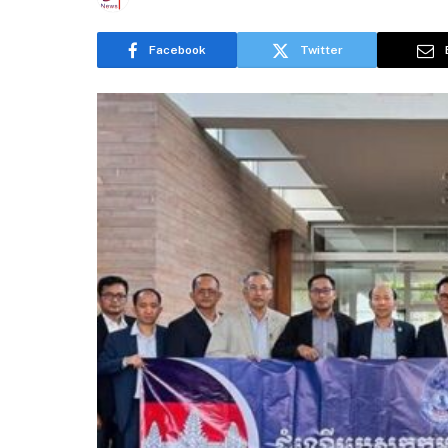
Facebook
Twitter