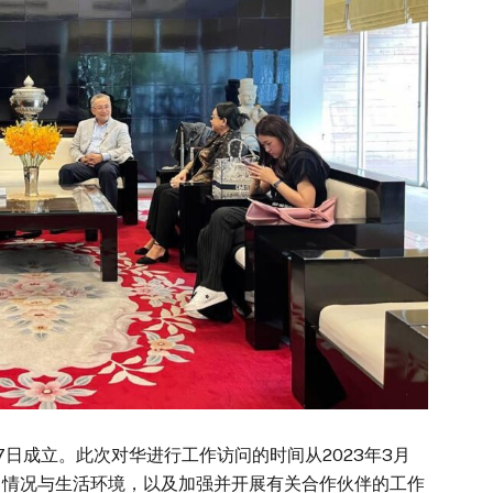
27日成立。此次对华进行工作访问的时间从2023年3月
学习情况与生活环境，以及加强并开展有关合作伙伴的工作