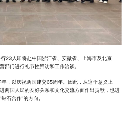
一行23人即将赴中国浙江省、安徽省、上海市及北京
营部门进行礼节性拜访和工作洽谈。
好年，以庆祝两国建交65周年。因此，从这个意义上
进两国人民的友好关系和文化交流方面作出贡献，也进
“钻石合作”的方向。