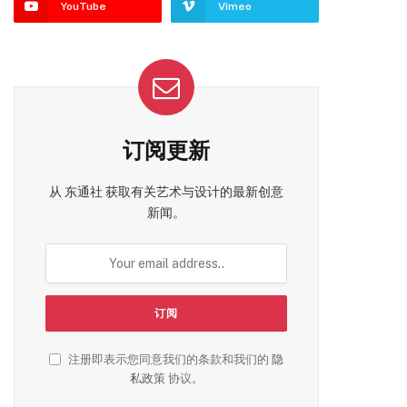
YouTube
Vimeo
订阅更新
从 东通社 获取有关艺术与设计的最新创意
新闻。
注册即表示您同意我们的条款和我们的
隐
私政策
协议。