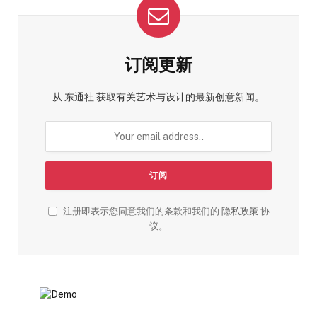
订阅更新
从 东通社 获取有关艺术与设计的最新创意新闻。
注册即表示您同意我们的条款和我们的
隐私政策
协
议。