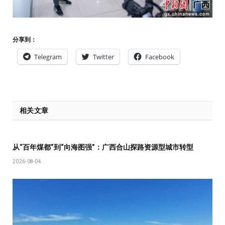
分享到：
Telegram
Twitter
Facebook
相关文章
从“百年煤都”到“向海图强”：广西合山探路资源型城市转型
2026-08-04