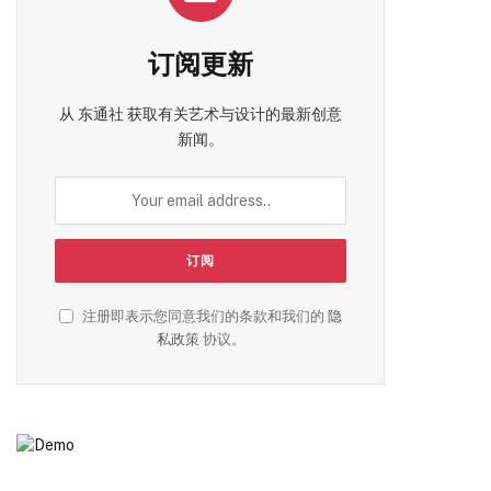
订阅更新
从 东通社 获取有关艺术与设计的最新创意
新闻。
注册即表示您同意我们的条款和我们的
隐
私政策
协议。