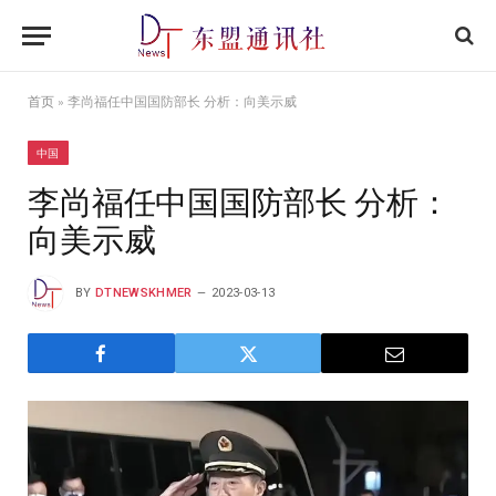
首页
»
李尚福任中国国防部长 分析：向美示威
中国
李尚福任中国国防部长 分析：
向美示威
BY
DTNEWSKHMER
2023-03-13