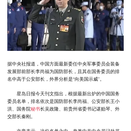
据中央社报道，中国方面最新委任中央军事委员会装备
发展部前部长李尚福为国防部长，且其在国务委员的排
名中高于公安部长，外界分析是“向美国示威”。
星岛日报今天刊文指出，根据最新出炉的中国国务
委员名单，排名依次是国防部长李尚福、公安部长王小
洪、国务院
秘书
长吴政隆、前贵州省委书记谌贻琴、外
交部长秦刚。