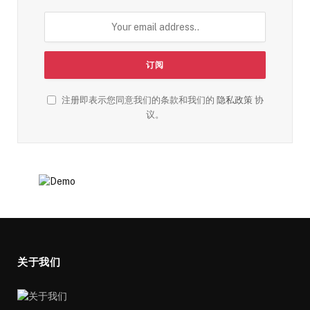
注册即表示您同意我们的条款和我们的
隐私政策
协
议。
关于我们