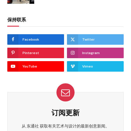
保持联系
Facebook
Twitter
Pinterest
Instagram
YouTube
Vimeo
订阅更新
从 东通社 获取有关艺术与设计的最新创意新闻。