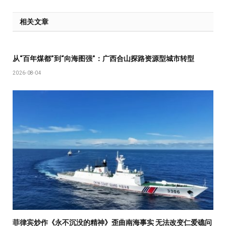
相关文章
从“百年煤都”到“向海图强”：广西合山探路资源型城市转型
2026-08-04
菲律宾炒作《永不沉没的精神》歪曲南海事实 无法改变仁爱礁问