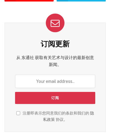
订阅更新
从 东通社 获取有关艺术与设计的最新创意
新闻。
注册即表示您同意我们的条款和我们的
隐
私政策
协议。