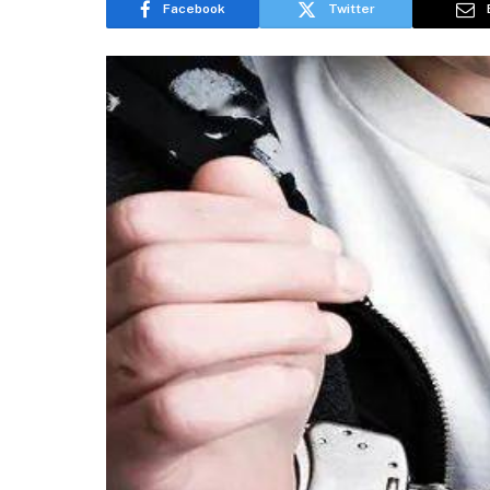
Facebook
Twitter