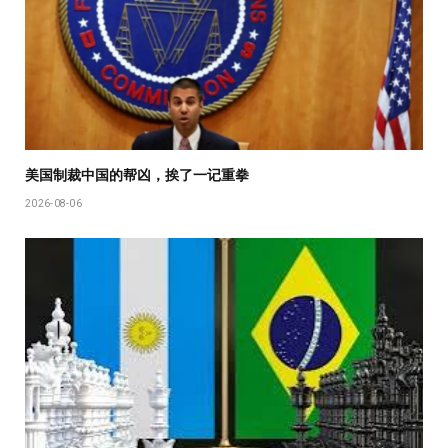
美国制裁中国的帮凶，挨了一记重拳
2026-08-06