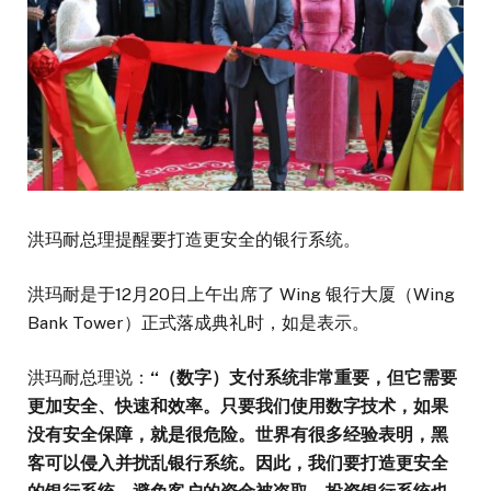
洪玛耐总理提醒要打造更安全的银行系统。
洪玛耐是于12月20日上午出席了 Wing 银行大厦（Wing
Bank Tower）正式落成典礼时，如是表示。
洪玛耐总理说：
“（数字）支付系统非常重要，但它需要
更加安全、快速和效率。只要我们使用数字技术，如果
没有安全保障，就是很危险。世界有很多经验表明，黑
客可以侵入并扰乱银行系统。因此，我们要打造更安全