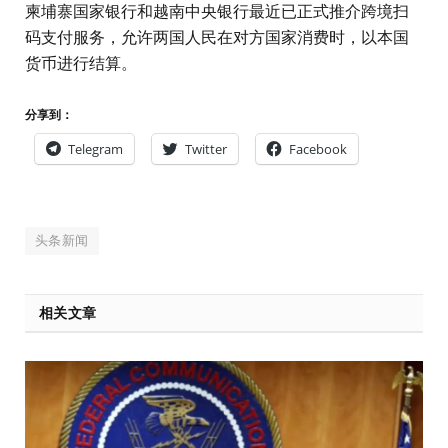
柬埔寨国家银行和越南中央银行最近已正式推介跨境扫
码支付服务，允许两国人民在对方国家消费时，以本国
货币进行结算。
分享到：
Telegram
Twitter
Facebook
头条新闻
相关文章