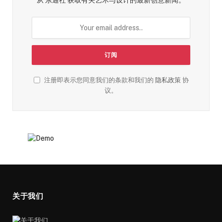
注册即表示您同意我们的条款和我们的
隐私政策
协
议。
关于我们