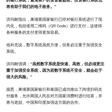
的银行系统，避免客户的资金被盗取。投资银行系统也
将有助于我们的电子政务。”
洪玛耐指出，柬埔寨国家银行已经对银行系统进行了现
代化，包括使用二维码（QR Code）进行支付，这使得
各种服务的支付变得更加容易。
他补充说，数字系统虽然方便，但务必注重于加强安全
系统。
洪玛耐强调：
“虽然数字系统是快速、高效，但必须更注
重于加强安全系统，因为若数字系统不安全，就会处于
很大的风险。”
据悉，柬埔寨国家银行和泰国已成功推出了跨境扫码支
付服务，允许两国人民在对方国家消费时进行结算，并
将与老挝、中国和印度加强这方面的合作。