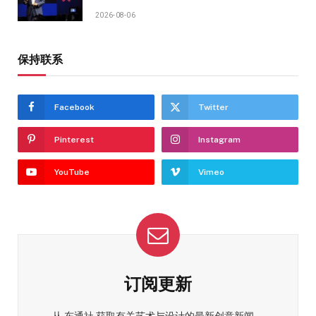
2026-08-06
保持联系
Facebook
Twitter
Pinterest
Instagram
YouTube
Vimeo
订阅更新
从 东通社 获取有关艺术与设计的最新创意新闻。