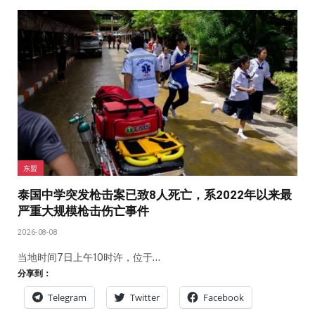
东盟
泰国中学突发枪击案已致8人死亡，系2022年以来最
严重大规模枪击伤亡事件
2026-08-08
当地时间7日上午10时许，位于…
分享到：
Telegram
Twitter
Facebook