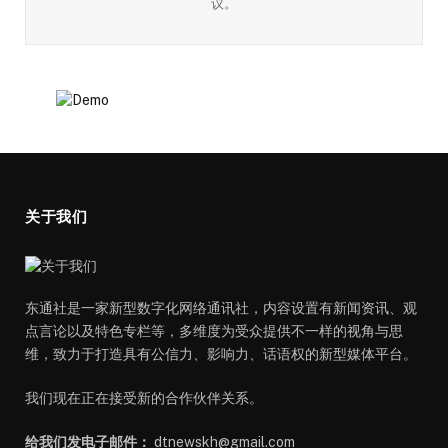
议。
关于我们
东通社是一家新型数字化网络通讯社，内容设置有新闻资讯、观
点言论以及特色专栏等，多维度为受众提供不一样的视角与思
维，致力于打造具有公信力、影响力、话语权的新型媒体平台。
我们现在正在接受新的合作伙伴关系。
给我们发电子邮件：
dtnewskh@gmail.com