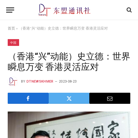
首页
»
（香港“兴”动能）史立德：世界瞬息万变 香港灵活应对
中国
（香港“兴”动能）史立德：世界
瞬息万变 香港灵活应对
BY
DTNEWSKHMER
2023-08-23