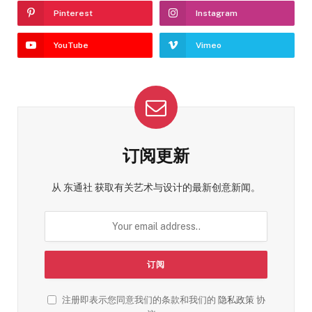
Pinterest
Instagram
YouTube
Vimeo
订阅更新
从 东通社 获取有关艺术与设计的最新创意新闻。
注册即表示您同意我们的条款和我们的
隐私政策
协