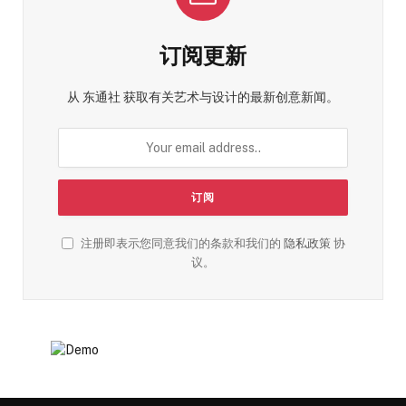
订阅更新
从 东通社 获取有关艺术与设计的最新创意新闻。
注册即表示您同意我们的条款和我们的
隐私政策
协
议。