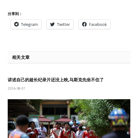
分享到：
Telegram
Twitter
Facebook
相关文章
讲述自己的超长纪录片还没上映,马斯克先坐不住了
2026-08-07