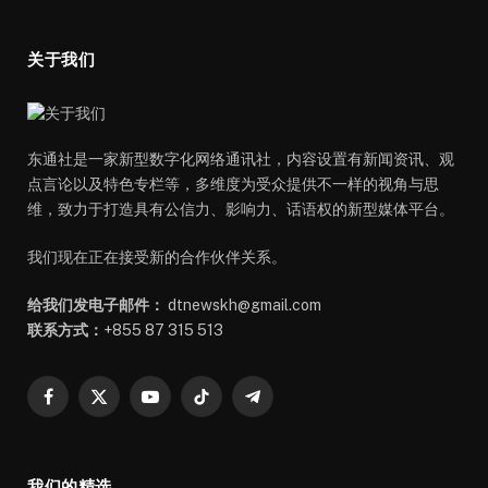
关于我们
东通社是一家新型数字化网络通讯社，内容设置有新闻资讯、观
点言论以及特色专栏等，多维度为受众提供不一样的视角与思
维，致力于打造具有公信力、影响力、话语权的新型媒体平台。
我们现在正在接受新的合作伙伴关系。
给我们发电子邮件：
dtnewskh@gmail.com
联系方式：
+855 87 315 513
Facebook
X
YouTube
TikTok
Telegram
(Twitter)
我们的精选