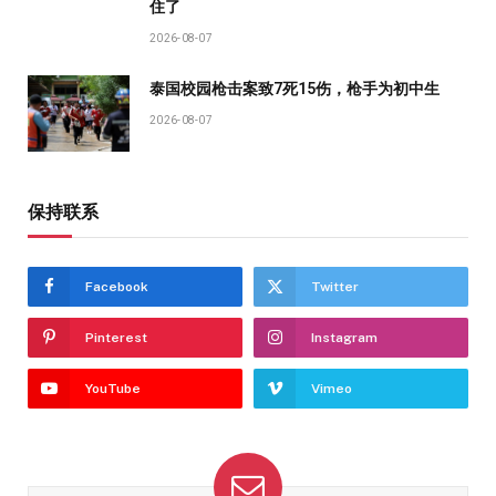
住了
2026-08-07
泰国校园枪击案致7死15伤，枪手为初中生
2026-08-07
保持联系
Facebook
Twitter
Pinterest
Instagram
YouTube
Vimeo