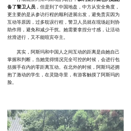
备了警卫人员
，但是到了中国地盘，中方从安全角度，
更主要的是从参访行程的顺利进展出发，避免贵宾因为
互动等原因，过多耽误行程，警卫人员就在现场起到协
助作用，避免和减少干扰。她需要拿捏分寸感，让活动
丝滑进行，又不能喧宾夺主。
其实，阿斯玛和中国人之间互动的距离是由她自己
掌握和判断，当她觉得情况完全可控的时候，会进行包
括握手在内的零距离互动。在北外的时候，阿斯玛还拥
抱了激动的学生，在灵隐寺里，有游客触摸了阿斯玛的
脸。