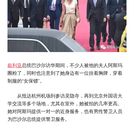
叙利亚
总统巴沙尔访华期间，不少人被他的夫人阿斯玛
圈粉了，同时也注意到了她身边有一位挂着胸牌，穿着
制服的“女保镖”。
从抵达杭州机场到参访灵隐寺，再到北京外国语大
学交流等多个场地，尤其在室外，她被拍的几率更高。
她对阿斯玛提供一对一的近身服务，也有男性警卫人员
为巴沙尔总统提供警卫服务。