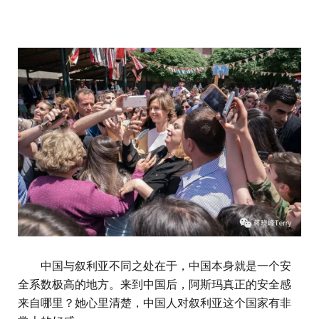
中国与叙利亚不同之处在于，中国本身就是一个安
全系数极高的地方。来到中国后，阿斯玛真正的安全感
来自哪里？她心里清楚，中国人对叙利亚这个国家有非