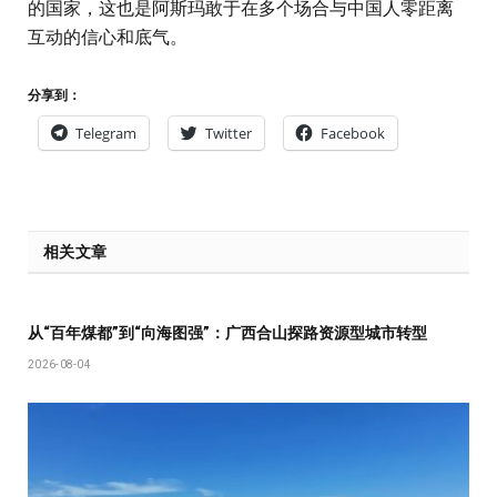
的国家，这也是阿斯玛敢于在多个场合与中国人零距离
互动的信心和底气。
分享到：
Telegram
Twitter
Facebook
相关文章
从“百年煤都”到“向海图强”：广西合山探路资源型城市转型
2026-08-04