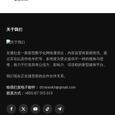
关于我们
东通社是一家新型数字化网络通讯社，内容设置有新闻资讯、观
点言论以及特色专栏等，多维度为受众提供不一样的视角与思
维，致力于打造具有公信力、影响力、话语权的新型媒体平台。
我们现在正在接受新的合作伙伴关系。
给我们发电子邮件：
dtnewskh@gmail.com
联系方式：
+855 87 315 513
Facebook
X
YouTube
TikTok
Telegram