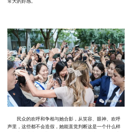
常大的好感。
民众的欢呼和争相与她合影，从笑容、眼神、欢呼
声里，这些都不会造假，她能直觉判断这是一个什么样