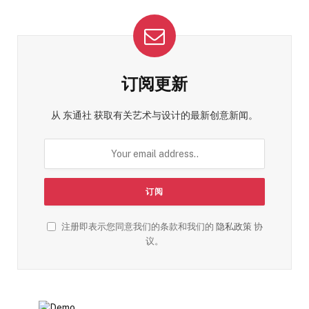
订阅更新
从 东通社 获取有关艺术与设计的最新创意新闻。
注册即表示您同意我们的条款和我们的
隐私政策
协
议。