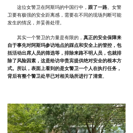
这位女警卫在阿斯玛的中国行中，
跟了一路
。女警
卫要有极强的安全距离感，需要在不同的现场判断可能
发生的情况，并妥善处理。
其实一个警卫的力量是有限的，
真正的安全保障来
自于事先对阿斯玛参访地点的踩点和安全上的管控，包
括活动出席人员的筛选等，排除来路不明人员，也就排
除了风险因素，这是给访华贵宾提供绝对安全的根本方
式。所以，表面上看到的是女警卫一个人在执行任务，
背后有整个警卫处早已对相关场所进行了清查
。