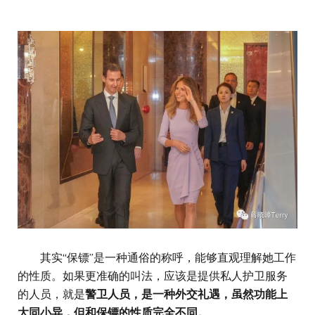
其实“保镖”是一种通俗的称呼，能够直观理解她工作
的性质。如果更准确的叫法，应该是提供私人护卫服务
的人员，就是
警卫人员，是一种外交礼遇，虽然功能上
大同小异，但和保镖的性质完全不同。