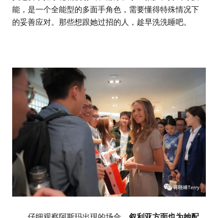
能，是一个全能型的多面手角色，需要懂得特殊情况下
的妥善应对。那些想跟她过招的人，趁早洗洗睡吧。
仔细观察阿斯玛出现的场合，
叙利亚方面也为她配