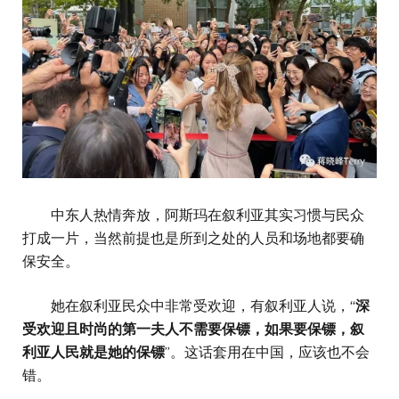
中东人热情奔放，阿斯玛在叙利亚其实习惯与民众
打成一片，当然前提也是所到之处的人员和场地都要确
保安全。
她在叙利亚民众中非常受欢迎，有叙利亚人说，“
深
受欢迎且时尚的第一夫人不需要保镖，如果要保镖，叙
利亚人民就是她的保镖
”。这话套用在中国，应该也不会
错。