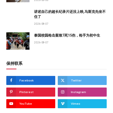
2026-08-08
讲述自己的超长纪录片还没上映,马斯克先坐不
住了
2026-08-07
泰国校园枪击案致7死15伤，枪手为初中生
2026-08-07
保持联系
Facebook
Twitter
Pinterest
Instagram
YouTube
Vimeo