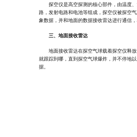
探空仪是高空探测的核心部件，由温度、湿
路，发射电路和电池等组成，探空仪被探空气
象数据，并和地面的数据接收雷达进行通信，
三、地面接收雷达
地面接收雷达在探空气球载着探空仪释放的
就跟踪到哪，直到探空气球爆炸，并不停地以
据。