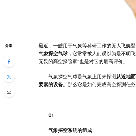
最近，一艘用于气象等科研工作的无人飞艇登
分享
气象探空气球，
它常常被人们误以为是不明飞
无畏的高空探险家”也是对它的最高评价。
气象探空气球是气象上用来探测
从近地面
要素的设备。
那么它是如何完成高空探测任务
01
气象探空系统的组成