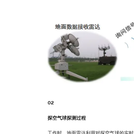
02
探空气球探测过程
工作时，地面雷达利用对探空气球的实时跟