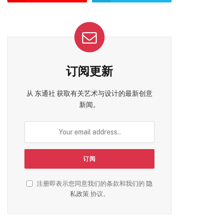
订阅更新
从 东通社 获取有关艺术与设计的最新创意
新闻。
注册即表示您同意我们的条款和我们的
隐
私政策
协议。