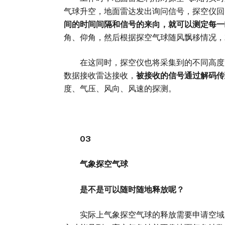
气球升空，地面雷达发出询问信号，探空仪回
间的时间间隔和信号的来向，就可以测定每一
角、仰角，然后根据探空气球随风飘移情况，
在这同时，探空仪也将采集到的不同高度层
数据接收雷达接收，
被接收的信号通过解码传
度、气压、风向、风速的探测。
03
气象探空气球
是不是可以随时随地释放呢？
实际上气象探空气球的释放需要申请空域，