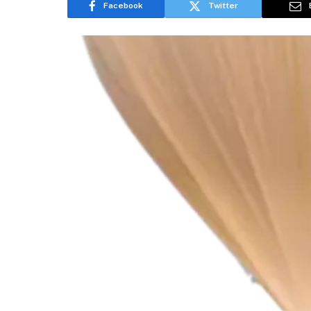
Facebook
Twitter