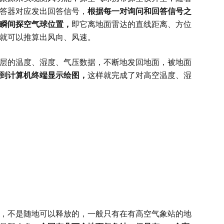
答器对应发出回答信号，
根据每一对询问和回答信号之
瞬间探空气球位置，
即它离地面雷达的直线距离、方位
就可以推算出风向、风速。
的温度、湿度、气压数据，不断地发回地面，被地面
到计算机终端显示绘图，
这样就完成了对高空温度、湿
不是随地可以释放的，一般只有在有高空气象站的地