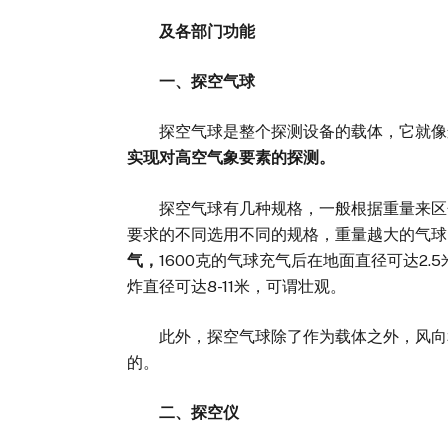
及各部门功能
一、探空气球
探空气球是整个探测设备的载体，它就像
实现对高空气象要素的探测。
探空气球有几种规格，一般根据重量来区分，
要求的不同选用不同的规格，重量越大的气球
气，
1600克的气球充气后在地面直径可达2
炸直径可达8-11米，可谓壮观。
此外，探空气球除了作为载体之外，风向和
的。
二、探空仪