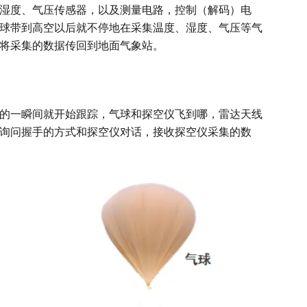
度、气压传感器，以及测量电路，控制（解码）电
球带到高空以后就不停地在采集温度、湿度、气压等气
将采集的数据传回到地面气象站。
一瞬间就开始跟踪，气球和探空仪飞到哪，雷达天线
询问握手的方式和探空仪对话，接收探空仪采集的数