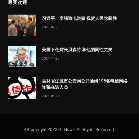
最受欢迎
习近平、李强致电洪森 祝贺人民党获胜
2023-07-25
美国下任财长贝森特 和他的同性丈夫
2024-11-25
吉林省辽源市公安局公开通缉198名电信网络
诈骗在逃人员
2023-08-24
©Copyright 2022 Dt-News. All Rights Reserved.