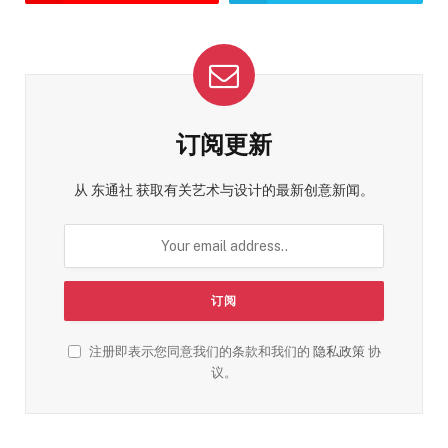
订阅更新
从 东通社 获取有关艺术与设计的最新创意新闻。
注册即表示您同意我们的条款和我们的
隐私政策
协
议。