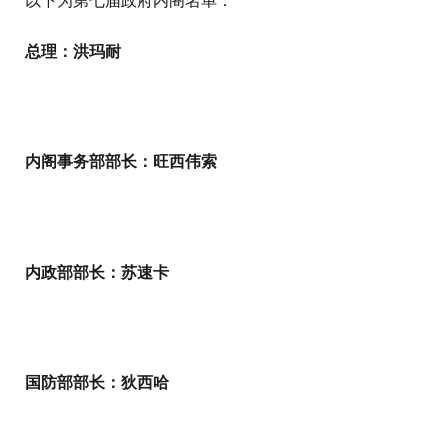
以下为第七届政府内阁名单：
总理：洪玛耐
内阁事务部部长：旺西伟索
内政部部长：苏速卡
国防部部长：狄西哈