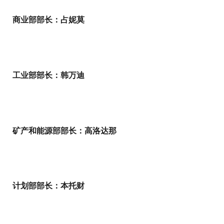
商业部部长：占妮莫
工业部部长：韩万迪
矿产和能源部部长：高洛达那
计划部部长：本托财