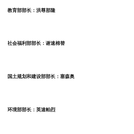
教育部部长：洪尊那隆
社会福利部部长：谢速棉替
国土规划和建设部部长：塞森奥
环境部部长：英速帕烈