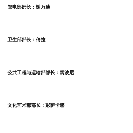
邮电部部长：谢万迪
卫生部部长：倩拉
公共工程与运输部部长：炳波尼
文化艺术部部长：彭萨卡娜