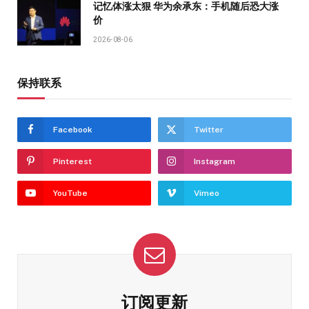
记忆体涨太狠 华为余承东：手机随后恐大涨
价
2026-08-06
保持联系
Facebook
Twitter
Pinterest
Instagram
YouTube
Vimeo
订阅更新