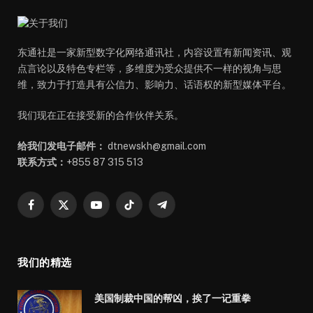
东通社是一家新型数字化网络通讯社，内容设置有新闻资讯、观
点言论以及特色专栏等，多维度为受众提供不一样的视角与思
维，致力于打造具有公信力、影响力、话语权的新型媒体平台。
我们现在正在接受新的合作伙伴关系。
给我们发电子邮件：
dtnewskh@gmail.com
联系方式：
+855 87 315 513
Facebook
X
YouTube
TikTok
Telegram
(Twitter)
我们的精选
美国制裁中国的帮凶，挨了一记重拳