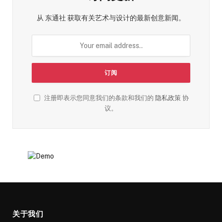
从 东通社 获取有关艺术与设计的最新创意新闻。
注册即表示您同意我们的条款和我们的
隐私政策
协
议。
关于我们