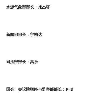
水源气象部部长：托杰塔
新闻部部长：宁帕达
司法部部长：高乐
国会、参议院联络与监察部部长：何哈