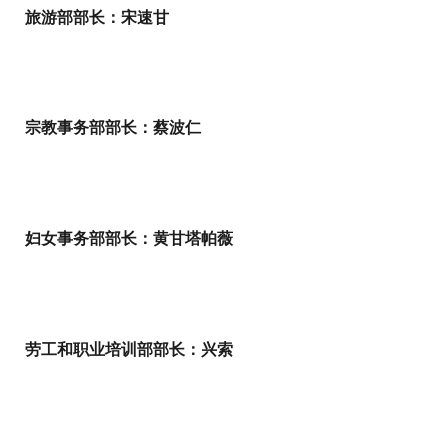
旅游部部长：宋速甘
宗教事务部部长：蔡波仁
妇女事务部部长：黄甘塔帕薇
劳工和职业培训部部长：兴索