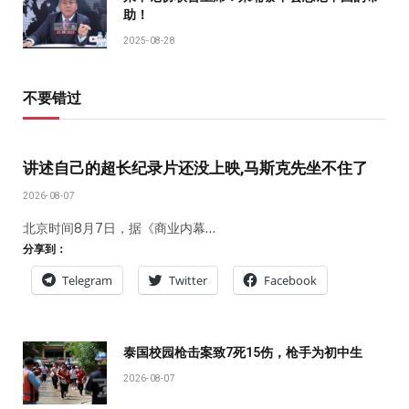
助！
2025-08-28
不要错过
讲述自己的超长纪录片还没上映,马斯克先坐不住了
2026-08-07
北京时间8月7日，据《商业内幕…
分享到：
Telegram
Twitter
Facebook
泰国校园枪击案致7死15伤，枪手为初中生
2026-08-07