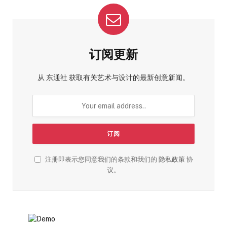
订阅更新
从 东通社 获取有关艺术与设计的最新创意新闻。
注册即表示您同意我们的条款和我们的
隐私政策
协
议。