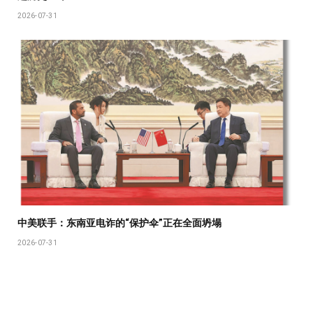
2026-07-31
中美联手：东南亚电诈的“保护伞”正在全面坍塌
2026-07-31