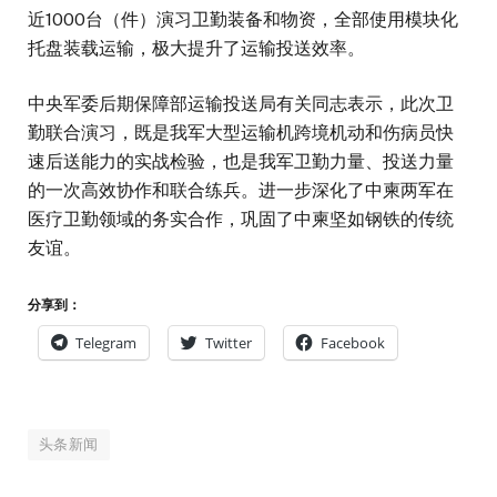
近1000台（件）演习卫勤装备和物资，全部使用模块化
托盘装载运输，极大提升了运输投送效率。
中央军委后期保障部运输投送局有关同志表示，此次卫
勤联合演习，既是我军大型运输机跨境机动和伤病员快
速后送能力的实战检验，也是我军卫勤力量、投送力量
的一次高效协作和联合练兵。进一步深化了中柬两军在
医疗卫勤领域的务实合作，巩固了中柬坚如钢铁的传统
友谊。
分享到：
Telegram
Twitter
Facebook
头条新闻