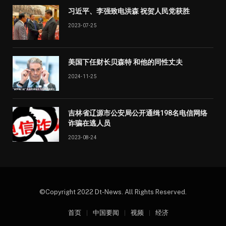
习近平、李强致电洪森 祝贺人民党获胜
2023-07-25
美国下任财长贝森特 和他的同性丈夫
2024-11-25
吉林省辽源市公安局公开通缉198名电信网络
诈骗在逃人员
2023-08-24
©Copyright 2022 Dt-News. All Rights Reserved.
首页
中国要闻
视频
经济