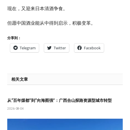
现在，又迎来日本清酒争食。
但愿中国酒业能从中得到启示，积极变革。
分享到：
Telegram
Twitter
Facebook
相关文章
从“百年煤都”到“向海图强”：广西合山探路资源型城市转型
2026-08-04