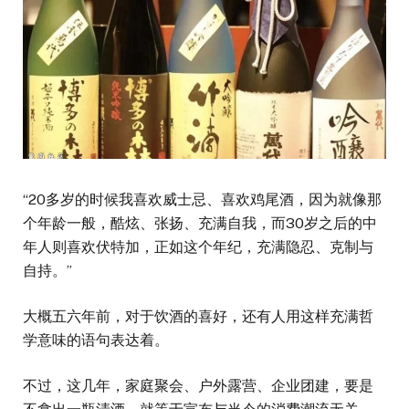
“20多岁的时候我喜欢威士忌、喜欢鸡尾酒，因为就像那
个年龄一般，酷炫、张扬、充满自我，而30岁之后的中
年人则喜欢伏特加，正如这个年纪，充满隐忍、克制与
自持。”
大概五六年前，对于饮酒的喜好，还有人用这样充满哲
学意味的语句表达着。
不过，这几年，家庭聚会、户外露营、企业团建，要是