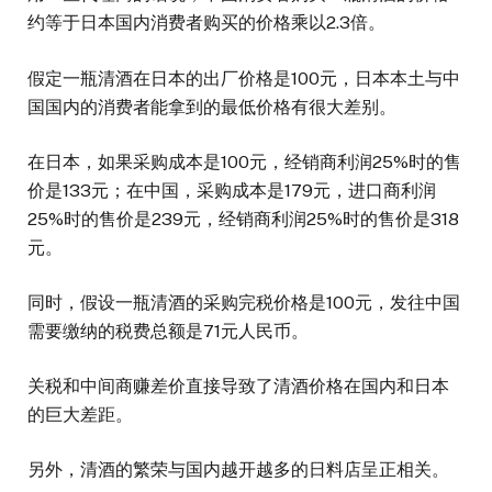
约等于日本国内消费者购买的价格乘以2.3倍。
假定一瓶清酒在日本的出厂价格是100元，日本本土与中
国国内的消费者能拿到的最低价格有很大差别。
在日本，如果采购成本是100元，经销商利润25%时的售
价是133元；在中国，采购成本是179元，进口商利润
25%时的售价是239元，经销商利润25%时的售价是318
元。
同时，假设一瓶清酒的采购完税价格是100元，发往中国
需要缴纳的税费总额是71元人民币。
关税和中间商赚差价直接导致了清酒价格在国内和日本
的巨大差距。
另外，清酒的繁荣与国内越开越多的日料店呈正相关。