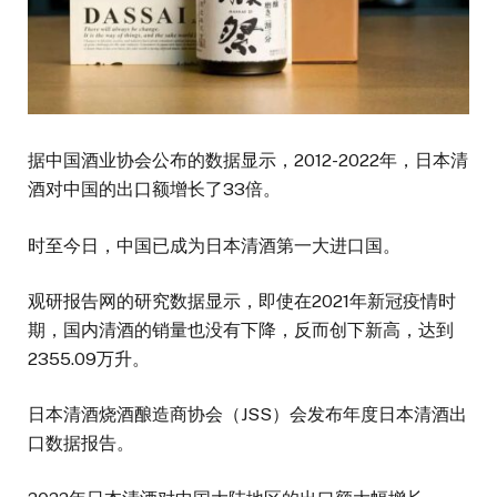
据中国酒业协会公布的数据显示，2012-2022年，日本清
酒对中国的出口额增长了33倍。
时至今日，中国已成为日本清酒第一大进口国。
观研报告网的研究数据显示，即使在2021年新冠疫情时
期，国内清酒的销量也没有下降，反而创下新高，达到
2355.09万升。
日本清酒烧酒酿造商协会（JSS）会发布年度日本清酒出
口数据报告。