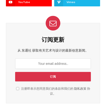
YouTube
Vimeo
订阅更新
从 东通社 获取有关艺术与设计的最新创意新闻。
注册即表示您同意我们的条款和我们的
隐私政策
协
议。