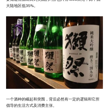
大陆地区低35%。
一个酒种的崛起和突围，背后必然有一定的逻辑和它所
倡导的生活方式及消费主张。