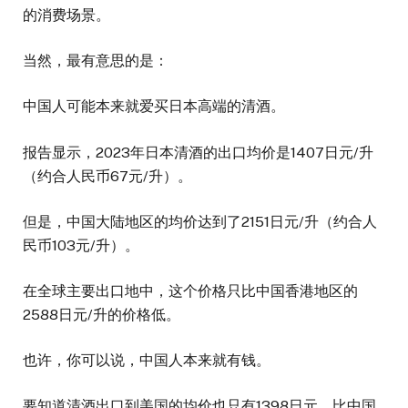
的消费场景。
当然，最有意思的是：
中国人可能本来就爱买日本高端的清酒。
报告显示，2023年日本清酒的出口均价是1407日元/升
（约合人民币67元/升）。
但是，中国大陆地区的均价达到了2151日元/升（约合人
民币103元/升）。
在全球主要出口地中，这个价格只比中国香港地区的
2588日元/升的价格低。
也许，你可以说，中国人本来就有钱。
要知道清酒出口到美国的均价也只有1398日元，比中国