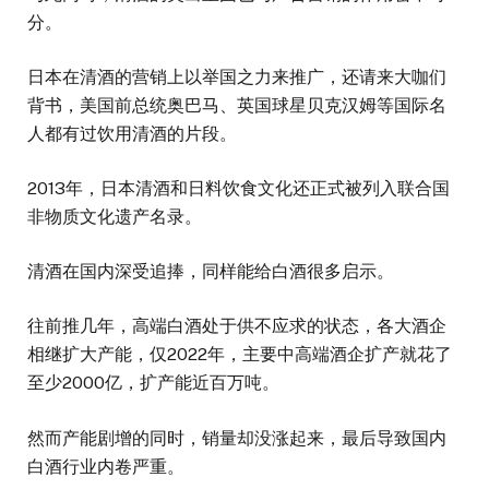
分。
日本在清酒的营销上以举国之力来推广，还请来大咖们
背书，美国前总统奥巴马、英国球星贝克汉姆等国际名
人都有过饮用清酒的片段。
2013年，日本清酒和日料饮食文化还正式被列入联合国
非物质文化遗产名录。
清酒在国内深受追捧，同样能给白酒很多启示。
往前推几年，高端白酒处于供不应求的状态，各大酒企
相继扩大产能，仅2022年，主要中高端酒企扩产就花了
至少2000亿，扩产能近百万吨。
然而产能剧增的同时，销量却没涨起来，最后导致国内
白酒行业内卷严重。