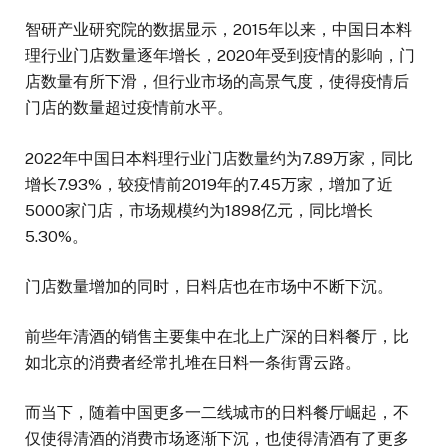
智研产业研究院的数据显示，2015年以来，中国日本料
理行业门店数量逐年增长，2020年受到疫情的影响，门
店数量有所下滑，但行业市场的高景气度，使得疫情后
门店的数量超过疫情前水平。
2022年中国日本料理行业门店数量约为7.89万家，同比
增长7.93%，较疫情前2019年的7.45万家，增加了近
5000家门店，市场规模约为1898亿元，同比增长
5.30%。
门店数量增加的同时，日料店也在市场中不断下沉。
前些年清酒的销售主要集中在北上广深的日料餐厅，比
如北京的消费者经常扎堆在日料一条街霄云路。
而当下，随着中国更多一二线城市的日料餐厅崛起，不
仅使得清酒的消费市场逐渐下沉，也使得清酒有了更多