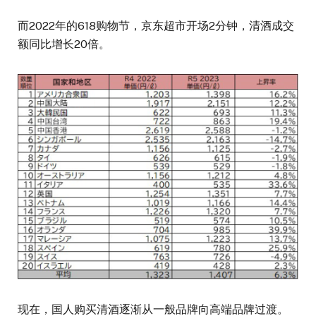
而2022年的618购物节，京东超市开场2分钟，清酒成交
额同比增长20倍。
现在，国人购买清酒逐渐从一般品牌向高端品牌过渡。