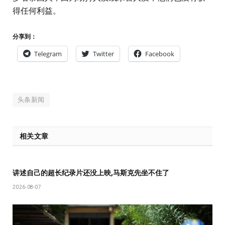
得任何利益。
分享到：
Telegram
Twitter
Facebook
头条新闻
相关文章
讲述自己的超长纪录片还没上映,马斯克先坐不住了
2026-08-07