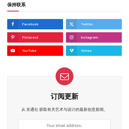
保持联系
Facebook
Twitter
Pinterest
Instagram
YouTube
Vimeo
订阅更新
从 东通社 获取有关艺术与设计的最新创意新闻。