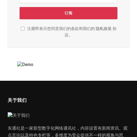
注册即表示您同意我们的条款和我们的
隐私政策
协
议。
关于我们
东通社是一家新型数字化网络通讯社，内容设置有新闻资讯、观
点言论以及特色专栏等，多维度为受众提供不一样的视角与思