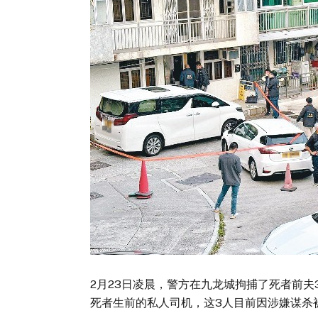
2月23日凌晨，警方在九龙城拘捕了死者前夫
死者生前的私人司机，这3人目前因涉嫌谋杀