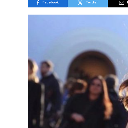
Facebook
Twitter