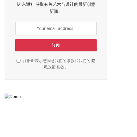
从 东通社 获取有关艺术与设计的最新创意
新闻。
注册即表示您同意我们的条款和我们的
隐
私政策
协议。