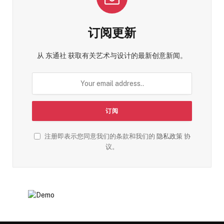
订阅更新
从 东通社 获取有关艺术与设计的最新创意新闻。
注册即表示您同意我们的条款和我们的
隐私政策
协
议。