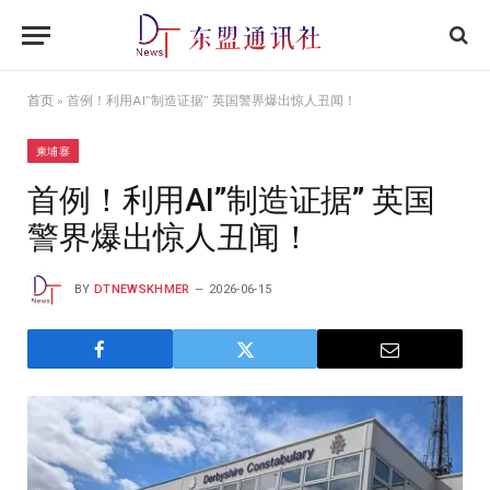
首页
»
首例！利用AI”制造证据” 英国警界爆出惊人丑闻！
柬埔寨
首例！利用AI”制造证据” 英国
警界爆出惊人丑闻！
BY
DTNEWSKHMER
2026-06-15