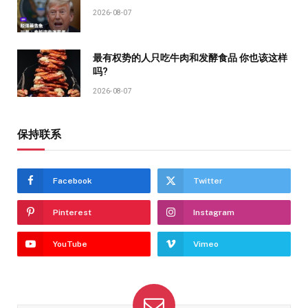
2026-08-07
最有权势的人只吃牛肉和发酵食品 你也该这样
吗?
2026-08-07
保持联系
Facebook
Twitter
Pinterest
Instagram
YouTube
Vimeo