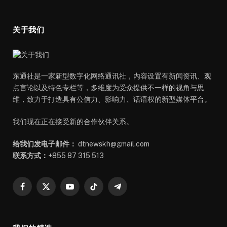
关于我们
东通社是一家新型数字化网络通讯社，内容设置有新闻资讯、观
点言论以及特色专栏等，多维度为受众提供不一样的视角与思
维，致力于打造具有公信力、影响力、话语权的新型媒体平台。
我们现在正在接受新的合作伙伴关系。
给我们发电子邮件：
dtnewskh@gmail.com
联系方式：
+855 87 315 513
Facebook
X
YouTube
TikTok
Telegram
(Twitter)