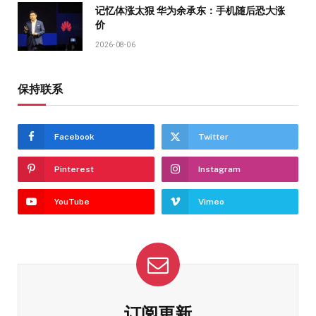
记忆体涨太狠 华为余承东：手机随后恐大涨
价
2026-08-06
保持联系
Facebook
Twitter
Pinterest
Instagram
YouTube
Vimeo
订阅更新