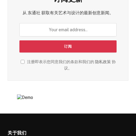
从 东通社 获取有关艺术与设计的最新创意新闻。
注册即表示您同意我们的条款和我们的
隐私政策
协
议。
关于我们