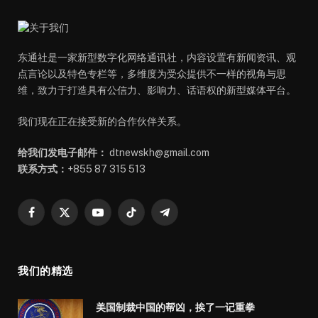
东通社是一家新型数字化网络通讯社，内容设置有新闻资讯、观
点言论以及特色专栏等，多维度为受众提供不一样的视角与思
维，致力于打造具有公信力、影响力、话语权的新型媒体平台。
我们现在正在接受新的合作伙伴关系。
给我们发电子邮件：
dtnewskh@gmail.com
联系方式：
+855 87 315 513
Facebook
X
YouTube
TikTok
Telegram
(Twitter)
我们的精选
美国制裁中国的帮凶，挨了一记重拳