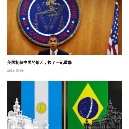
美国制裁中国的帮凶，挨了一记重拳
2026-08-06