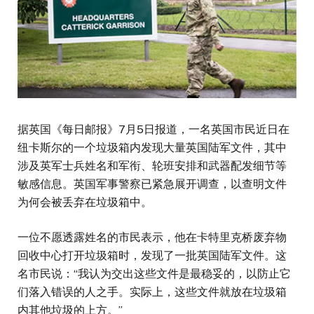
据英国《每日邮报》7月5日报道，一名英国市民近日在
纽卡斯尔的一个垃圾箱内发现大量英国陆军文件，其中
涉及英军士兵姓名和军衔、轮班安排和武器配发细节等
敏感信息。英国军事警察已紧急展开调查，以查明文件
为何会被丢弃在垃圾箱中。
一位不愿透露姓名的市民表示，他在卡特里克桥废弃物
回收中心打开垃圾箱时，发现了一批英国陆军文件。这
名市民说：“我认为交出这些文件是最稳妥的，以防止它
们落入错误的人之手。实际上，这些文件就放在垃圾箱
内其他垃圾的上方。”