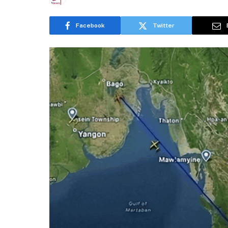
Facebook
Twitter