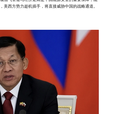
，美西方势力趁机插手，将直接威胁中国的战略通道。