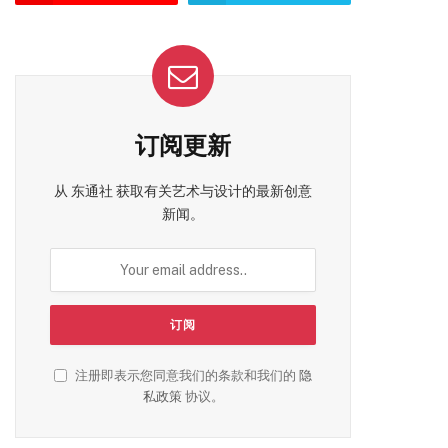
订阅更新
从 东通社 获取有关艺术与设计的最新创意
新闻。
注册即表示您同意我们的条款和我们的
隐
私政策
协议。