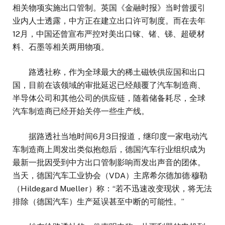
相关物项实施出口管制。英国《金融时报》当时曾援引
业内人士透露，中方正在建立出口许可制度。而在去年
12月，中国还曾宣布严控对美出口镓、锗、锑、超硬材
料、石墨等相关两用物项。
路透社称，作为全球最大的稀土磁铁供应国和出口
国，目前在该领域的审批延迟已经颠覆了汽车制造商、
半导体公司和其他公司的供应链，随着储备耗尽，全球
汽车制造商已经开始关停一些生产线。
据路透社当地时间6月3日报道，继印度一家电动汽
车制造商上周发出类似抱怨后，德国汽车行业组织成为
最新一批因受到中方出口管制影响而发出声音的团体。
当天，德国汽车工业协会（VDA）主席希尔德加德·穆勒
（Hildegard Mueller）称：“若不迅速改变现状，将无法
排除（德国汽车）生产延误甚至中断的可能性。”