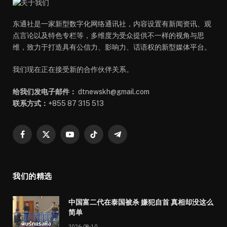
东通社是一家新型数字化网络通讯社，内容设置有新闻资讯、观
点言论以及特色专栏等，多维度为受众提供不一样的视角与思
维，致力于打造具有公信力、影响力、话语权的新型媒体平台。
我们现在正在接受新的合作伙伴关系。
给我们发电子邮件：
dtnewskh@gmail.com
联系方式：
+855 87 315 513
Facebook
X
YouTube
TikTok
Telegram
(Twitter)
我们的精选
中国富二代在泰国被杀 嫌犯自首 真相却没这么
简单
2026-08-10