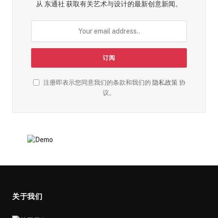
从 东通社 获取有关艺术与设计的最新创意新闻。
注册即表示您同意我们的条款和我们的
隐私政策
协
议。
关于我们