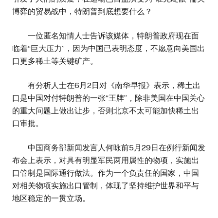
博弈的贸易战中，特朗普到底想要什么？
一位匿名知情人士告诉该媒体，特朗普政府现在面
临着“巨大压力”，因为中国已表明态度，不愿意向美国出
口更多稀土等关键矿产。
有分析人士在6月2日对《南华早报》表示，稀土出
口是中国对付特朗普的一张“王牌”，除非美国在中国关心
的重大问题上做出让步，否则北京不太可能加快稀土出
口审批。
中国商务部新闻发言人何咏前5月29日在例行新闻发
布会上表示，对具有明显军民两用属性的物项，实施出
口管制是国际通行做法。作为一个负责任的国家，中国
对相关物项实施出口管制，体现了坚持维护世界和平与
地区稳定的一贯立场。