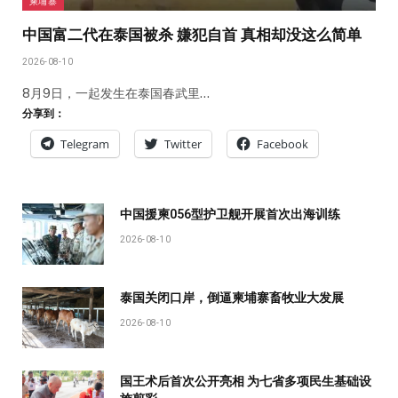
柬埔寨
中国富二代在泰国被杀 嫌犯自首 真相却没这么简单
2026-08-10
8月9日，一起发生在泰国春武里…
分享到：
Telegram
Twitter
Facebook
中国援柬056型护卫舰开展首次出海训练
2026-08-10
泰国关闭口岸，倒逼柬埔寨畜牧业大发展
2026-08-10
国王术后首次公开亮相 为七省多项民生基础设