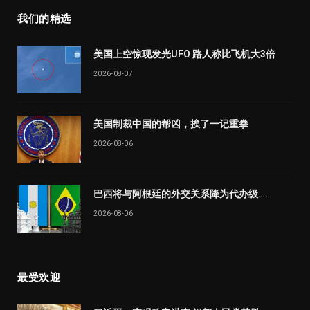
我们的精选
美国上空惊现发光UFO 路人称比飞机大3倍
2026-08-07
美国制裁中国的帮凶，挨了一记重拳
2026-08-06
巴西将与阿根廷的外交关系降为代办级….
2026-08-06
最受欢迎