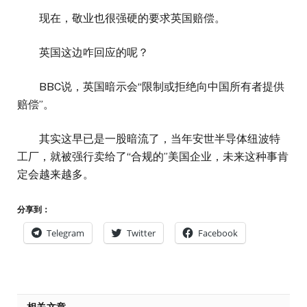
现在，敬业也很强硬的要求英国赔偿。
英国这边咋回应的呢？
BBC说，英国暗示会“限制或拒绝向中国所有者提供
赔偿”。
其实这早已是一股暗流了，当年安世半导体纽波特
工厂，就被强行卖给了“合规的”美国企业，未来这种事肯
定会越来越多。
分享到：
Telegram
Twitter
Facebook