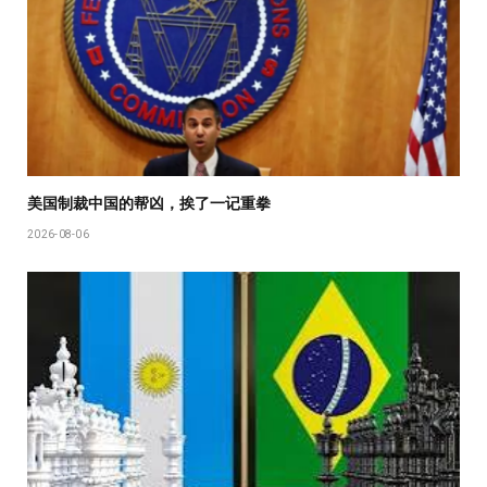
美国制裁中国的帮凶，挨了一记重拳
2026-08-06