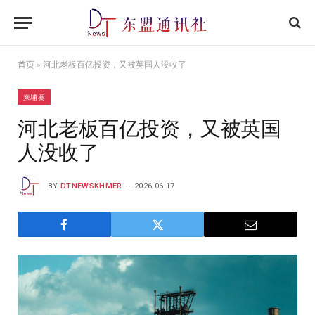
首页
»
河北老板百亿投资，又被英国人没收了
柬埔寨
河北老板百亿投资，又被英国
人没收了
BY
DTNEWSKHMER
2026-06-17