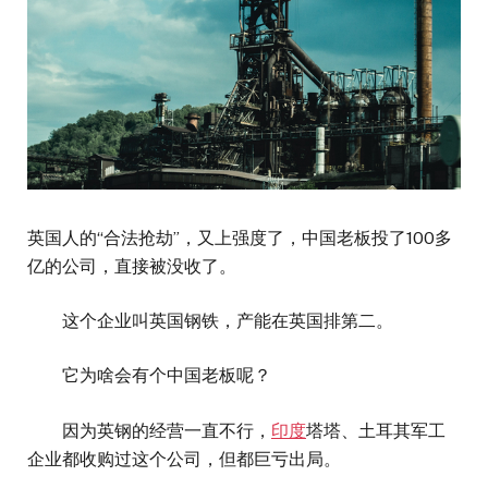
英国人的“合法抢劫”，又上强度了，中国老板投了100多
亿的公司，直接被没收了。
这个企业叫英国钢铁，产能在英国排第二。
它为啥会有个中国老板呢？
因为英钢的经营一直不行，
印度
塔塔、土耳其军工
企业都收购过这个公司，但都巨亏出局。