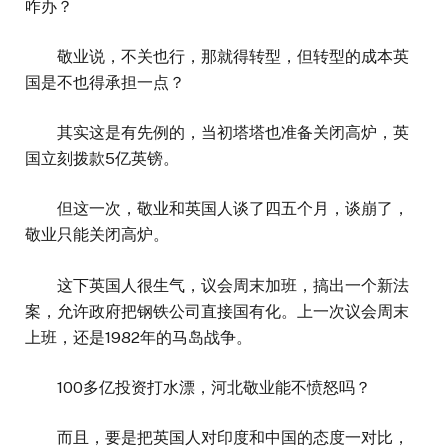
咋办？
敬业说，不关也行，那就得转型，但转型的成本英
国是不也得承担一点？
其实这是有先例的，当初塔塔也准备关闭高炉，英
国立刻拨款5亿英镑。
但这一次，敬业和英国人谈了四五个月，谈崩了，
敬业只能关闭高炉。
这下英国人很生气，议会周末加班，搞出一个新法
案，允许政府把钢铁公司直接国有化。上一次议会周末
上班，还是1982年的马岛战争。
100多亿投资打水漂，河北敬业能不愤怒吗？
而且，要是把英国人对印度和中国的态度一对比，