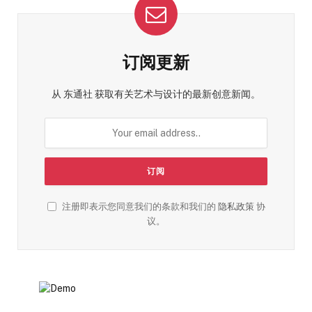
订阅更新
从 东通社 获取有关艺术与设计的最新创意新闻。
注册即表示您同意我们的条款和我们的
隐私政策
协
议。