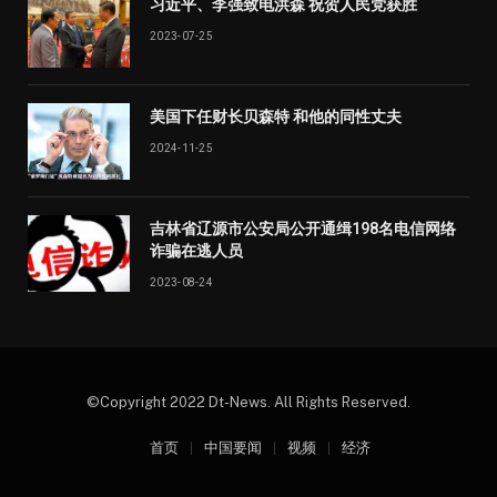
习近平、李强致电洪森 祝贺人民党获胜
2023-07-25
美国下任财长贝森特 和他的同性丈夫
2024-11-25
吉林省辽源市公安局公开通缉198名电信网络
诈骗在逃人员
2023-08-24
©Copyright 2022 Dt-News. All Rights Reserved.
首页
中国要闻
视频
经济