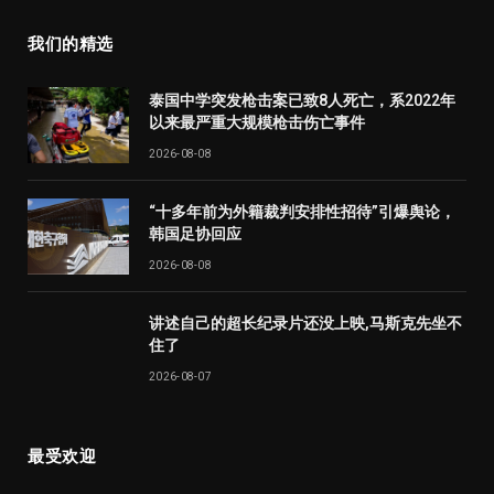
我们的精选
泰国中学突发枪击案已致8人死亡，系2022年
以来最严重大规模枪击伤亡事件
2026-08-08
“十多年前为外籍裁判安排性招待”引爆舆论，
韩国足协回应
2026-08-08
讲述自己的超长纪录片还没上映,马斯克先坐不
住了
2026-08-07
最受欢迎