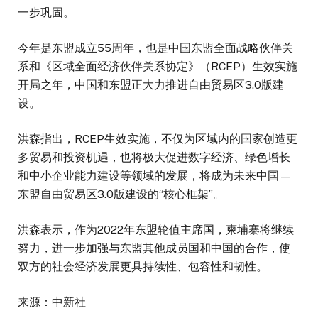
一步巩固。
今年是东盟成立55周年，也是中国东盟全面战略伙伴关
系和《区域全面经济伙伴关系协定》（RCEP）生效实施
开局之年，中国和东盟正大力推进自由贸易区3.0版建
设。
洪森指出，RCEP生效实施，不仅为区域内的国家创造更
多贸易和投资机遇，也将极大促进数字经济、绿色增长
和中小企业能力建设等领域的发展，将成为未来中国—
东盟自由贸易区3.0版建设的“核心框架”。
洪森表示，作为2022年东盟轮值主席国，柬埔寨将继续
努力，进一步加强与东盟其他成员国和中国的合作，使
双方的社会经济发展更具持续性、包容性和韧性。
来源：中新社