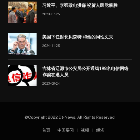
习近平、李强致电洪森 祝贺人民党获胜
2023-07-25
美国下任财长贝森特 和他的同性丈夫
2024-11-25
吉林省辽源市公安局公开通缉198名电信网络
诈骗在逃人员
2023-08-24
©Copyright 2022 Dt-News. All Rights Reserved.
首页
中国要闻
视频
经济