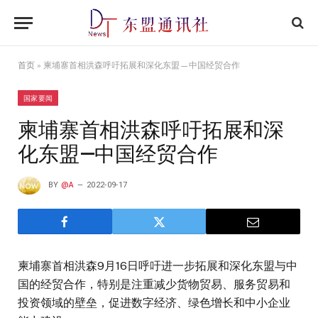
首页
»
柬埔寨首相洪森呼吁拓展和深化东盟—中国经贸合作
国家要闻
柬埔寨首相洪森呼吁拓展和深
化东盟—中国经贸合作
BY
@A
2022-09-17
柬埔寨首相洪森9月16日呼吁进一步拓展和深化东盟与中
国的经贸合作，特别是注重减少货物贸易、服务贸易和
投资领域的壁垒，促进数字经济、绿色增长和中小企业