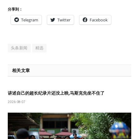
分享到：
Telegram
Twitter
Facebook
头条新闻
精选
相关文章
讲述自己的超长纪录片还没上映,马斯克先坐不住了
2026-08-07