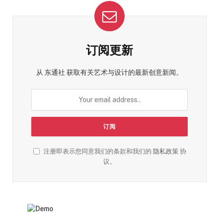
订阅更新
从 东通社 获取有关艺术与设计的最新创意新闻。
注册即表示您同意我们的条款和我们的
隐私政策
协
议。