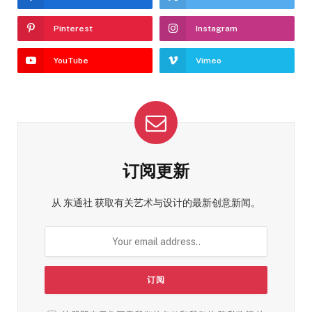
Pinterest
Instagram
YouTube
Vimeo
订阅更新
从 东通社 获取有关艺术与设计的最新创意新闻。