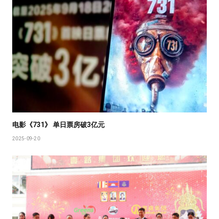
电影《731》 单日票房破3亿元
2025-09-20