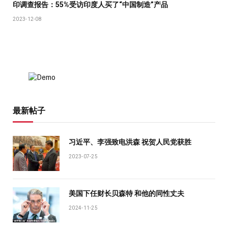
印调查报告：55%受访印度人买了“中国制造”产品
2023-12-08
最新帖子
习近平、李强致电洪森 祝贺人民党获胜
2023-07-25
美国下任财长贝森特 和他的同性丈夫
2024-11-25