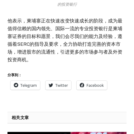
的投资银行
他表示，柬埔寨正在快速改变快速成长的阶段，成为最
值得信赖的国内领先、国际一流的专业投资银行是柬埔
寨证券的目标和愿景，我们会尽我们的能力及经验，遵
循着SERC的指导及要求，全力协助打造完善的资本市
场，增进股市的流通性，引进更多的市场参与者及外资
投资商机。
分享到：
Telegram
Twitter
Facebook
相关文章