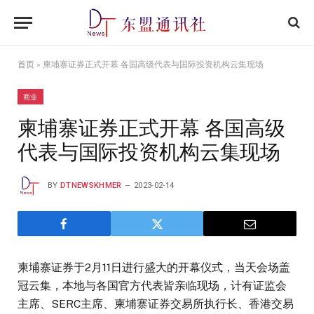
首页
»
柬埔寨证券正式开幕 各国高级代表与国际投资机构云集现场
商业
柬埔寨证券正式开幕 各国高级
代表与国际投资机构云集现场
BY
DTNEWSKHMER
2023-02-14
柬埔寨证券于2月11日进行盛大的开幕仪式，当天会场盖
冠云集，本地与各国官方代表皆亲临现场，计有证监会
主席、SERC主席、柬埔寨证券交易所执行长、香港交易