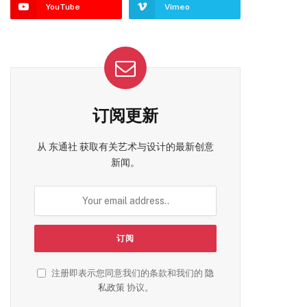
YouTube
Vimeo
订阅更新
从 东通社 获取有关艺术与设计的最新创意
新闻。
注册即表示您同意我们的条款和我们的
隐
私政策
协议。