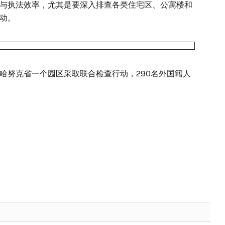
与执法效率，尤其是要深入排查各类住宅区、公寓楼和
动。
努克省一个园区采取联合检查行动，290名外国籍人