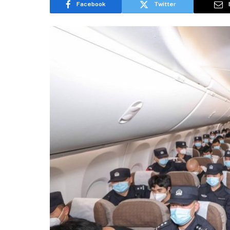
Facebook
Twitter