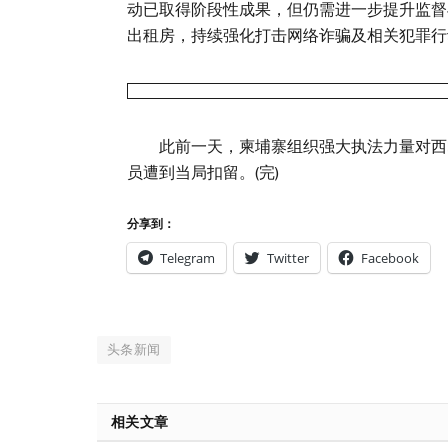
动已取得阶段性成果，但仍需进一步提升监督
出租房，持续强化打击网络诈骗及相关犯罪行
此前一天，柬埔寨组织强大执法力量对西哈
员遭到当局扣留。(完)
分享到：
Telegram
Twitter
Facebook
头条新闻
相关文章