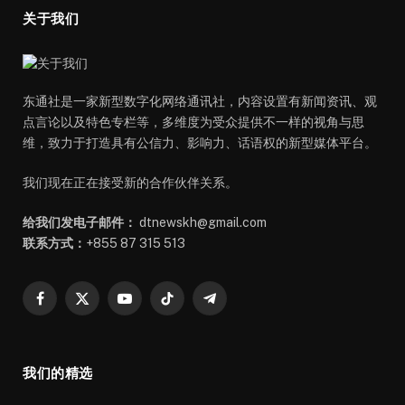
关于我们
东通社是一家新型数字化网络通讯社，内容设置有新闻资讯、观
点言论以及特色专栏等，多维度为受众提供不一样的视角与思
维，致力于打造具有公信力、影响力、话语权的新型媒体平台。
我们现在正在接受新的合作伙伴关系。
给我们发电子邮件：
dtnewskh@gmail.com
联系方式：
+855 87 315 513
Facebook
X
YouTube
TikTok
Telegram
(Twitter)
我们的精选