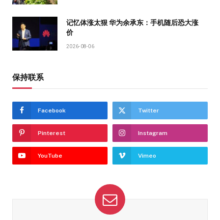
记忆体涨太狠 华为余承东：手机随后恐大涨
价
2026-08-06
保持联系
Facebook
Twitter
Pinterest
Instagram
YouTube
Vimeo