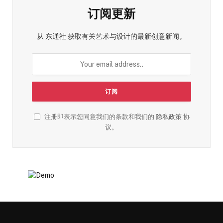
订阅更新
从 东通社 获取有关艺术与设计的最新创意新闻。
注册即表示您同意我们的条款和我们的
隐私政策
协
议。