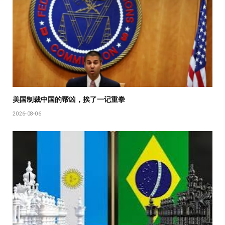
美国制裁中国的帮凶，挨了一记重拳
2026-08-06