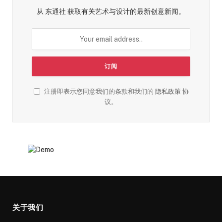
从 东通社 获取有关艺术与设计的最新创意新闻。
注册即表示您同意我们的条款和我们的
隐私政策
协
议。
关于我们