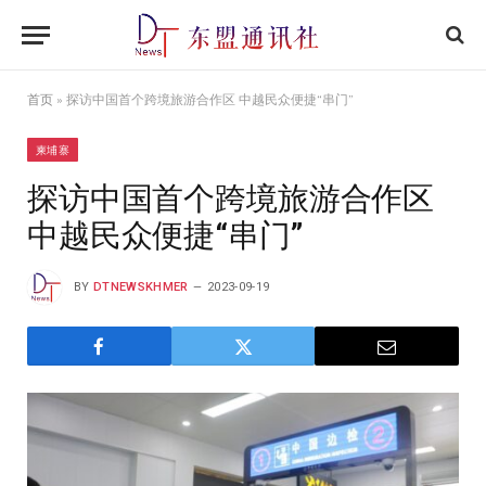
首页
»
探访中国首个跨境旅游合作区 中越民众便捷“串门”
柬埔寨
探访中国首个跨境旅游合作区
中越民众便捷“串门”
BY
DTNEWSKHMER
2023-09-19