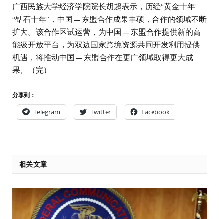
广西民族大学经济学院院长胡超表示，历经“黄金十年”
“钻石十年”，中国—东盟合作成果丰硕，合作的领域不断
扩大。该合作区试运营，为中国—东盟合作提供新的高
能级开放平台，为双边国家跨境资源共同开发利用提供
机遇，将推动中国—东盟合作在更广领域取得更大成
果。（完）
分享到：
Telegram
Twitter
Facebook
相关文章