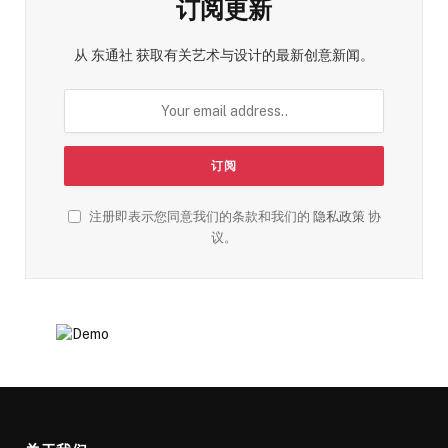
订阅更新
从 东通社 获取有关艺术与设计的最新创意新闻。
注册即表示您同意我们的条款和我们的
隐私政策
协
议。