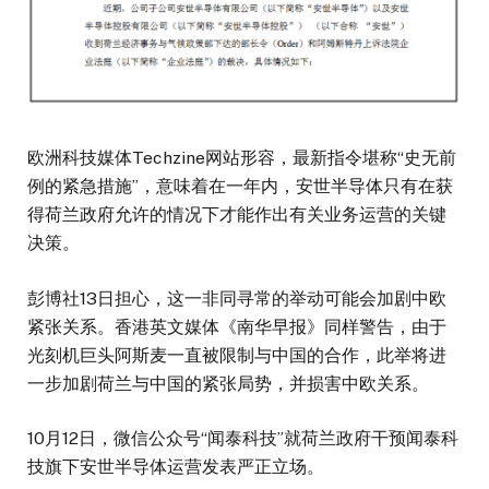
欧洲科技媒体Techzine网站形容，最新指令堪称“史无前
例的紧急措施”，意味着在一年内，安世半导体只有在获
得荷兰政府允许的情况下才能作出有关业务运营的关键
决策。
彭博社13日担心，这一非同寻常的举动可能会加剧中欧
紧张关系。香港英文媒体《南华早报》同样警告，由于
光刻机巨头阿斯麦一直被限制与中国的合作，此举将进
一步加剧荷兰与中国的紧张局势，并损害中欧关系。
10月12日，微信公众号“闻泰科技”就荷兰政府干预闻泰科
技旗下安世半导体运营发表严正立场。