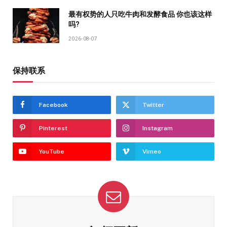
最有权势的人只吃牛肉和发酵食品 你也该这样
吗?
2026-08-07
保持联系
Facebook
Twitter
Pinterest
Instagram
YouTube
Vimeo