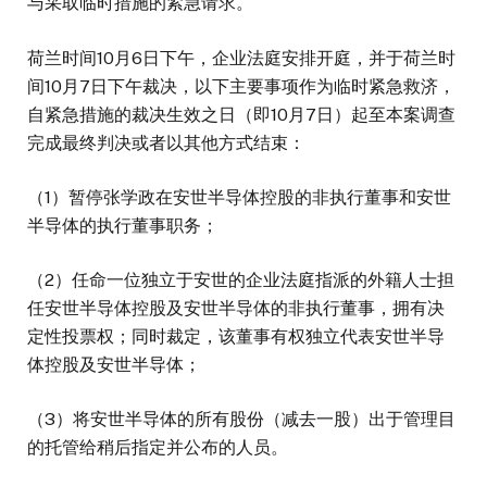
与采取临时措施的紧急请求。
荷兰时间10月6日下午，企业法庭安排开庭，并于荷兰时
间10月7日下午裁决，以下主要事项作为临时紧急救济，
自紧急措施的裁决生效之日（即10月7日）起至本案调查
完成最终判决或者以其他方式结束：
（1）暂停张学政在安世半导体控股的非执行董事和安世
半导体的执行董事职务；
（2）任命一位独立于安世的企业法庭指派的外籍人士担
任安世半导体控股及安世半导体的非执行董事，拥有决
定性投票权；同时裁定，该董事有权独立代表安世半导
体控股及安世半导体；
（3）将安世半导体的所有股份（减去一股）出于管理目
的托管给稍后指定并公布的人员。