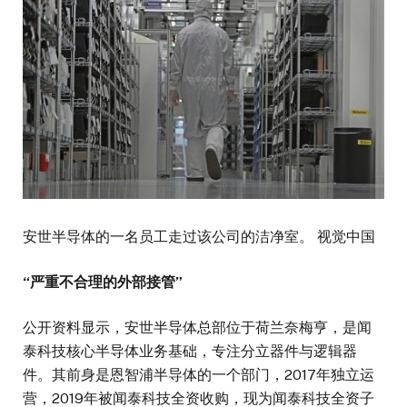
安世半导体的一名员工走过该公司的洁净室。 视觉中国
“严重不合理的外部接管”
公开资料显示，安世半导体总部位于荷兰奈梅亨，是闻
泰科技核心半导体业务基础，专注分立器件与逻辑器
件。其前身是恩智浦半导体的一个部门，2017年独立运
营，2019年被闻泰科技全资收购，现为闻泰科技全资子