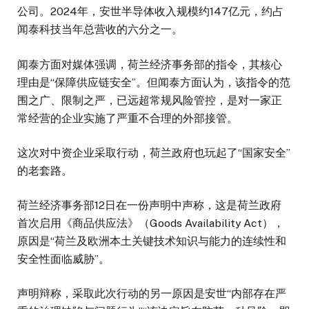
公司。2024年，安世半导体收入规模约147亿元，约占
闻泰科技当年总营收的六分之一。
闻泰方面对媒体强调，荷兰经济事务部的指令，其核心
理由是“保障供应链安全”。但闻泰方面认为，该指令的范
围之广、限制之严，已远超常规风险管控，是对一家正
常经营的企业实施了严重不合理的外部接管。
这次对中资企业采取行动，荷兰政府也玩起了“国家安全”
的老套路。
荷兰经济事务部12日在一份声明中声称，这是荷兰政府
首次启用《商品供应法》（Goods Availability Act），
原因是“荷兰及欧洲本土关键技术知识与能力的连续性和
安全性面临威胁”。
声明辩称，采取此次行动的另一原因是安世“内部存在严