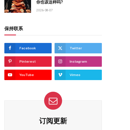
你也该这样吗?
2026-08-07
保持联系
Facebook
Twitter
Pinterest
Instagram
YouTube
Vimeo
订阅更新