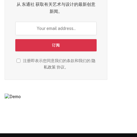
从 东通社 获取有关艺术与设计的最新创意
新闻。
注册即表示您同意我们的条款和我们的
隐
私政策
协议。