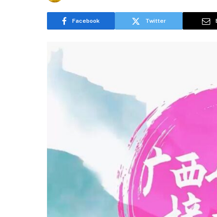
Facebook
Twitter