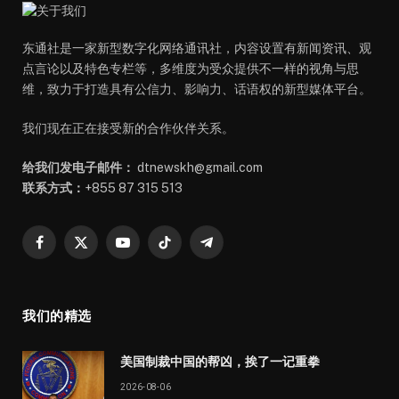
东通社是一家新型数字化网络通讯社，内容设置有新闻资讯、观
点言论以及特色专栏等，多维度为受众提供不一样的视角与思
维，致力于打造具有公信力、影响力、话语权的新型媒体平台。
我们现在正在接受新的合作伙伴关系。
给我们发电子邮件：
dtnewskh@gmail.com
联系方式：
+855 87 315 513
Facebook
X
YouTube
TikTok
Telegram
(Twitter)
我们的精选
美国制裁中国的帮凶，挨了一记重拳
2026-08-06