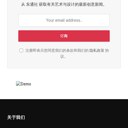
从 东通社 获取有关艺术与设计的最新创意新闻。
注册即表示您同意我们的条款和我们的
隐私政策
协
议。
关于我们