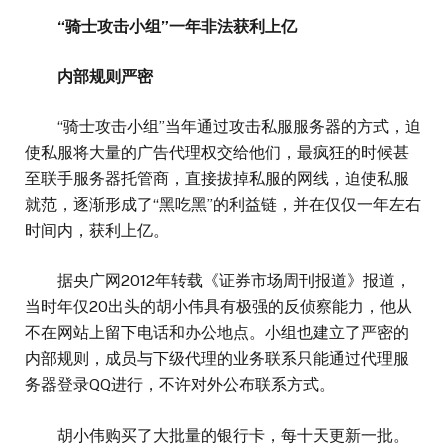
“骑士攻击小组”一年非法获利上亿
内部规则严密
“骑士攻击小组”当年通过攻击私服服务器的方式，迫
使私服将大量的广告代理权交给他们，最疯狂的时候甚
至联手服务器托管商，直接拔掉私服的网线，迫使私服
就范，逐渐形成了“黑吃黑”的利益链，并在仅仅一年左右
时间内，获利上亿。
据央广网2012年转载《证券市场周刊报道》报道，
当时年仅20出头的胡小伟具有极强的反侦察能力，他从
不在网站上留下电话和办公地点。小组也建立了严密的
内部规则，成员与下级代理的业务联系只能通过代理服
务器登录QQ进行，不许对外公布联系方式。
胡小伟购买了大批量的银行卡，每十天更新一批。