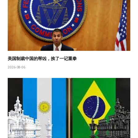
美国制裁中国的帮凶，挨了一记重拳
2026-08-06