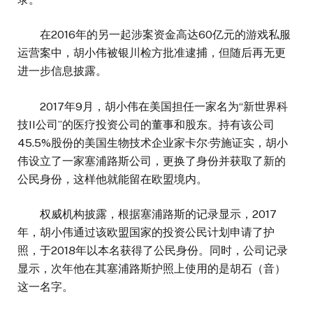
在2016年的另一起涉案资金高达60亿元的游戏私服
运营案中，胡小伟被银川检方批准逮捕，但随后再无更
进一步信息披露。
2017年9月，胡小伟在美国担任一家名为“新世界科
技II公司”的医疗投资公司的董事和股东。持有该公司
45.5%股份的美国生物技术企业家卡尔·劳施证实，胡小
伟设立了一家塞浦路斯公司，更换了身份并获取了新的
公民身份，这样他就能留在欧盟境内。
权威机构披露，根据塞浦路斯的记录显示，2017
年，胡小伟通过该欧盟国家的投资公民计划申请了护
照，于2018年以本名获得了公民身份。同时，公司记录
显示，次年他在其塞浦路斯护照上使用的是胡石（音）
这一名字。