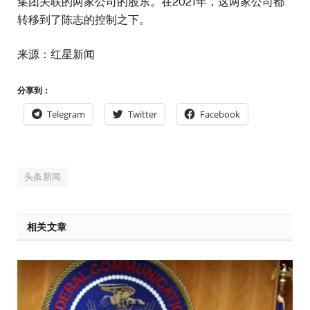
集团关联的两家公司的股东。在2021年，这两家公司都
转移到了陈志的控制之下。
来源：红星新闻
分享到：
Telegram
Twitter
Facebook
头条新闻
相关文章