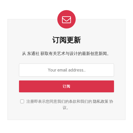
订阅更新
从 东通社 获取有关艺术与设计的最新创意新闻。
注册即表示您同意我们的条款和我们的
隐私政策
协
议。