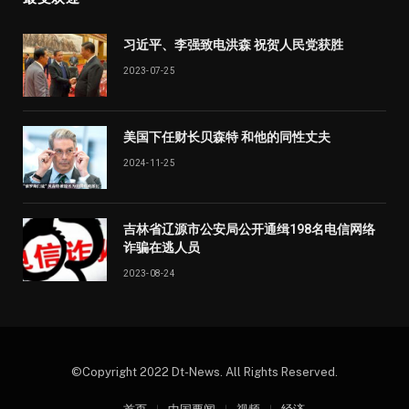
习近平、李强致电洪森 祝贺人民党获胜
2023-07-25
美国下任财长贝森特 和他的同性丈夫
2024-11-25
吉林省辽源市公安局公开通缉198名电信网络
诈骗在逃人员
2023-08-24
©Copyright 2022 Dt-News. All Rights Reserved.