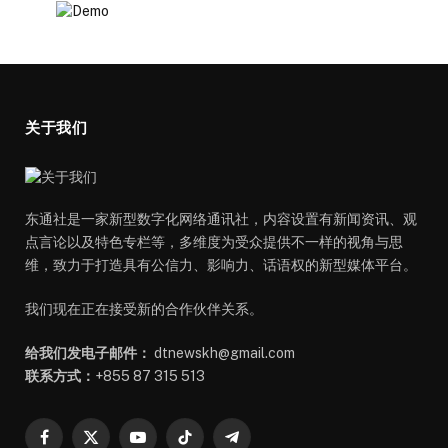
关于我们
东通社是一家新型数字化网络通讯社，内容设置有新闻资讯、观
点言论以及特色专栏等，多维度为受众提供不一样的视角与思
维，致力于打造具有公信力、影响力、话语权的新型媒体平台。
我们现在正在接受新的合作伙伴关系。
给我们发电子邮件：
dtnewskh@gmail.com
联系方式：
+855 87 315 513
Facebook
X
YouTube
TikTok
Telegram