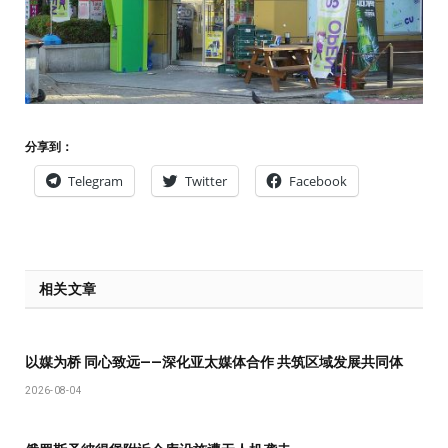
分享到：
Telegram
Twitter
Facebook
相关文章
以媒为桥 同心致远——深化亚太媒体合作 共筑区域发展共同体
2026-08-04