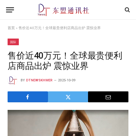
首页
»
售价近40万元！全球最贵便利店商品出炉 震惊业界
国际
售价近40万元！全球最贵便利
店商品出炉 震惊业界
BY
DTNEWSKHMER
2025-10-09