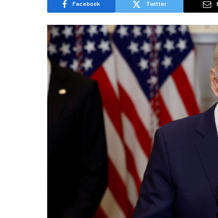
Facebook
Twitter