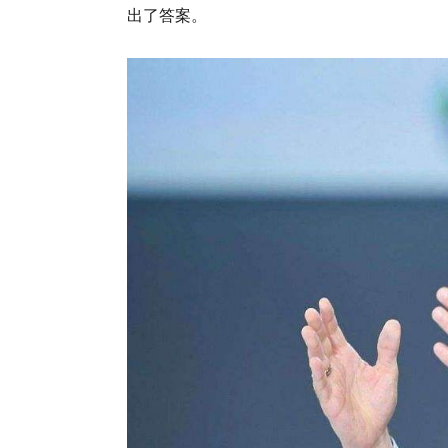
出了答案。