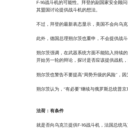
F-16战斗机的可能性。拜登的副国家安全顾问
其盟国讨论提供战斗机的想法。
不过，拜登的最新表态显示，美国不会向乌克
此外，德国总理朔尔茨也重申，不会提供战
朔尔茨强调，在武器系统方面不能陷入持续的
开始另一轮的辩论，探讨是否应该提供战机
朔尔茨也警告不要提高“局势升级的风险”
朔尔茨认为，“有必要”继续与俄罗斯总统
法荷：有条件
就是否向乌克兰提供F-16战斗机，法国总统