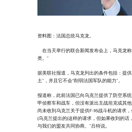
资料图：法国总统马克龙。
在当天举行的联合新闻发布会上，马克龙称
类。”
据美联社报道，马克龙列出的条件包括：提供
土”，并且它不会“削弱法国军队的能力”
报道称，此前法国已向乌克兰提供了防空系统
甲侦察车和战车，但没有派出主战坦克或其
尚未收到乌克兰关于提供F-16战斗机的请求，
(乌克兰提出的)这样的请求，但如果收到的
与我们的盟友共同协商。”吕特说。