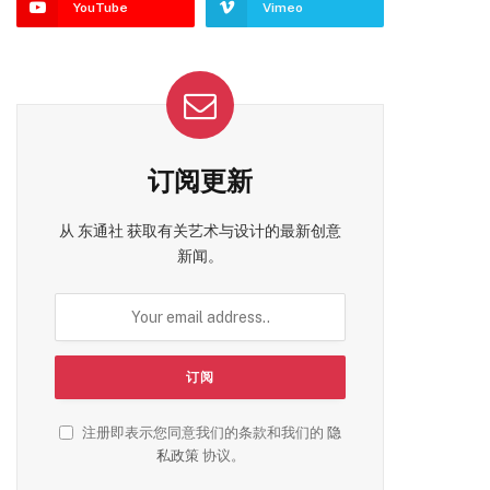
YouTube
Vimeo
订阅更新
从 东通社 获取有关艺术与设计的最新创意
新闻。
注册即表示您同意我们的条款和我们的
隐
私政策
协议。