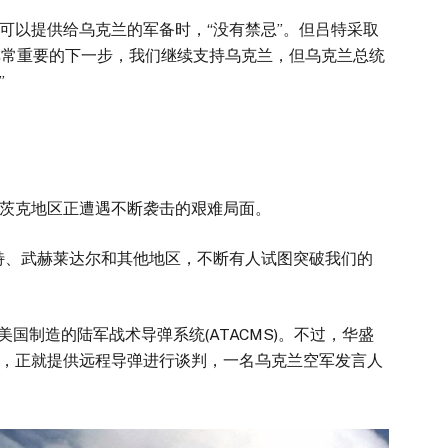
可以提供给乌克兰的军备时，“没有禁忌”。但吕特采取
是非常重要的下一步，我们继续支持乌克兰，但乌克兰总统
要。”
涅茨克地区正遭遇不断袭击的艰难局面。
特、武赫莱达尔和其他地区，不断有人试图突破我们的
说。
国制造的陆军战术导弹系统(ATACMS)。不过，华盛
，正就提供远程导弹进行谈判，一名乌克兰空军发言人