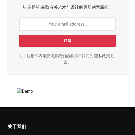
从 东通社 获取有关艺术与设计的最新创意新闻。
注册即表示您同意我们的条款和我们的
隐私政策
协
议。
关于我们