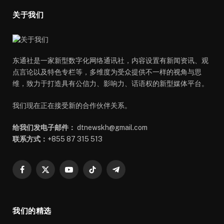
关于我们
东通社是一家新型数字化网络通讯社，内容设置有新闻资讯、观
点言论以及特色专栏等，多维度为受众提供不一样的视角与思
维，致力于打造具有公信力、影响力、话语权的新型媒体平台。
我们现在正在接受新的合作伙伴关系。
给我们发电子邮件：
dtnewskh@gmail.com
联系方式：
+855 87 315 513
Facebook
X
YouTube
TikTok
Telegram
(Twitter)
我们的精选