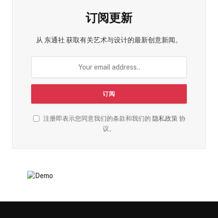
订阅更新
从 东通社 获取有关艺术与设计的最新创意新闻。
注册即表示您同意我们的条款和我们的
隐私政策
协
议。