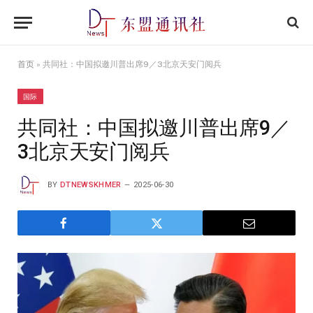
首页
»
共同社：中国拟邀川普出席9／3北京天安门阅兵
国际
共同社：中国拟邀川普出席9／
3北京天安门阅兵
BY
DTNEWSKHMER
2025-06-30