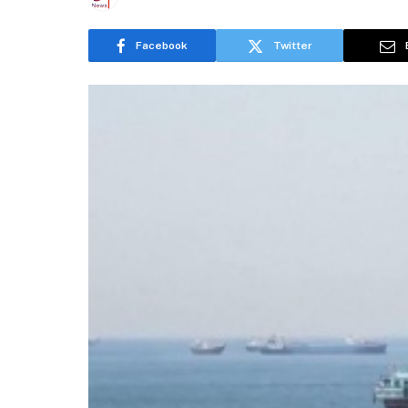
Facebook
Twitter