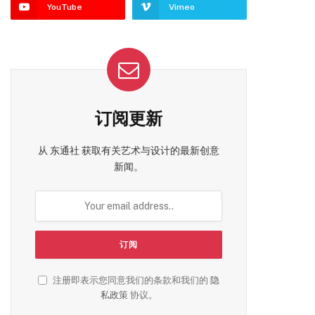
YouTube
Vimeo
订阅更新
从 东通社 获取有关艺术与设计的最新创意
新闻。
注册即表示您同意我们的条款和我们的
隐
私政策
协议。