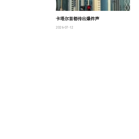
卡塔尔首都传出爆炸声
2026-07-12