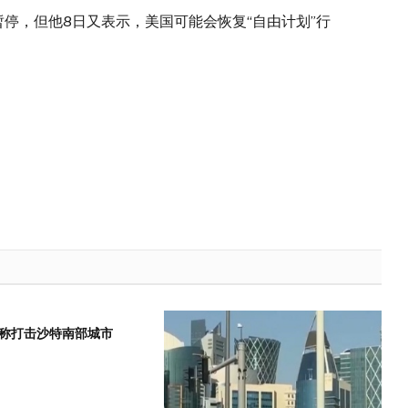
暂停，但他8日又表示，美国可能会恢复“自由计划”行
称打击沙特南部城市