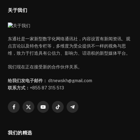
关于我们
东通社是一家新型数字化网络通讯社，内容设置有新闻资讯、观
点言论以及特色专栏等，多维度为受众提供不一样的视角与思
维，致力于打造具有公信力、影响力、话语权的新型媒体平台。
我们现在正在接受新的合作伙伴关系。
给我们发电子邮件：
dtnewskh@gmail.com
联系方式：
+855 87 315 513
Facebook
X
YouTube
TikTok
Telegram
(Twitter)
我们的精选