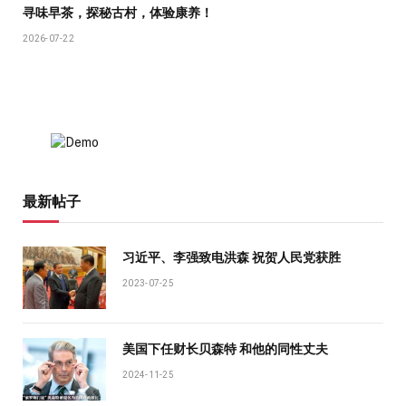
寻味早茶，探秘古村，体验康养！
2026-07-22
最新帖子
习近平、李强致电洪森 祝贺人民党获胜
2023-07-25
美国下任财长贝森特 和他的同性丈夫
2024-11-25