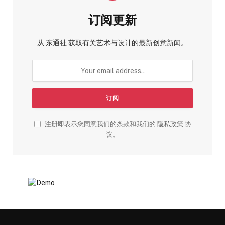
订阅更新
从 东通社 获取有关艺术与设计的最新创意新闻。
注册即表示您同意我们的条款和我们的
隐私政策
协
议。