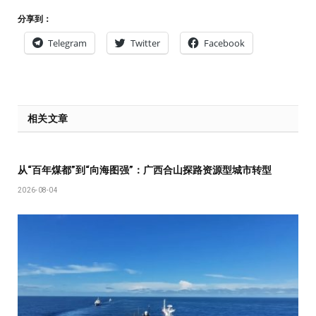
分享到：
Telegram
Twitter
Facebook
相关文章
从“百年煤都”到“向海图强”：广西合山探路资源型城市转型
2026-08-04