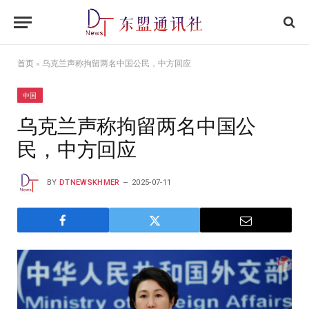
首页
»
乌克兰声称拘留两名中国公民，中方回应
中国
乌克兰声称拘留两名中国公
民，中方回应
BY
DTNEWSKHMER
2025-07-11