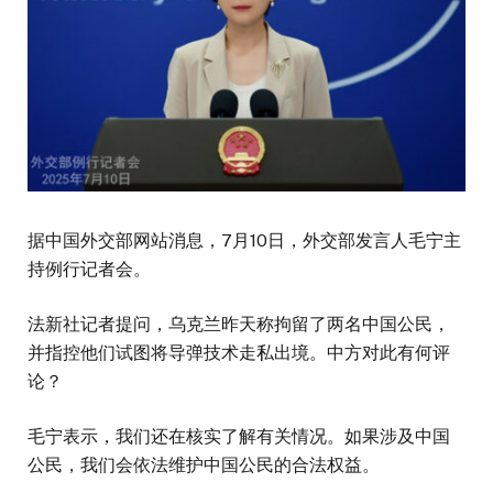
据中国外交部网站消息，7月10日，外交部发言人毛宁主
持例行记者会。
法新社记者提问，乌克兰昨天称拘留了两名中国公民，
并指控他们试图将导弹技术走私出境。中方对此有何评
论？
毛宁表示，我们还在核实了解有关情况。如果涉及中国
公民，我们会依法维护中国公民的合法权益。