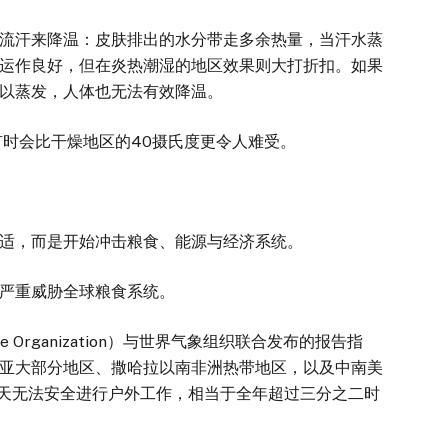
流汗来降温：皮肤排出的水分带走多余热量，当汗水蒸
运作良好，但在炎热潮湿的地区效果则大打折扣。如果
以蒸发，人体也无法有效降温。
时会比干燥地区的40摄氏度更令人难受。
，而是开始冲击粮食、能源与经济系统。
严重威胁全球粮食系统。
re Organization）与世界气象组织联合发布的报告指
亚大部分地区、撒哈拉以南非洲热带地区，以及中南美
0天无法安全进行户外工作，相当于全年超过三分之二时