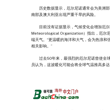
历史数据显示，厄尔尼诺通常会为美洲部分
南部及澳大利亚出现严重干旱的风险。
目前没有证据显示，气候变化会增加厄尔尼诺
Meteorological Organizatio
端天气。“更温暖的海洋和大气，会为热浪和
相关影响。”
过去50年来，最强烈的厄尔尼诺曾使全球
员认为，这波暖化可能会将全球气温推高多达