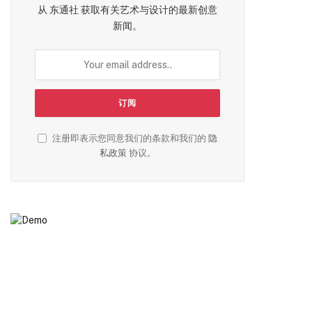
从 东通社 获取有关艺术与设计的最新创意
新闻。
注册即表示您同意我们的条款和我们的
隐
私政策
协议。