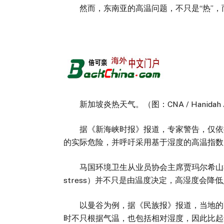
然而，东南亚的高温问题，不只是“热”，而
新加坡炎热天气。（图：CNA / Hanidah 
据《新海峡时报》报道，专家警告，仅依据气温
的实际危险，并呼吁采用基于湿度的高温指数
马国环境卫生从业员协会主席贾玛尔希山教授（Jam
stress）并不只是由温度决定，高湿度会
以曼谷为例，据《民族报》报道，当地的高
时不只根据气温，也包括相对湿度，因此比起