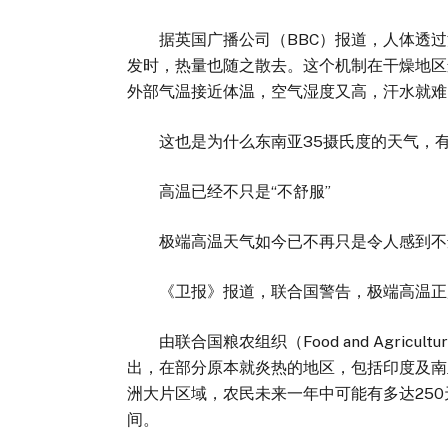
据英国广播公司（BBC）报道，人体透过
发时，热量也随之散去。这个机制在干燥地区
外部气温接近体温，空气湿度又高，汗水就难
这也是为什么东南亚35摄氏度的天气，有
高温已经不只是“不舒服”
极端高温天气如今已不再只是令人感到不适
《卫报》报道，联合国警告，极端高温正
由联合国粮农组织（Food and Agricultu
出，在部分原本就炎热的地区，包括印度及南
洲大片区域，农民未来一年中可能有多达25
间。