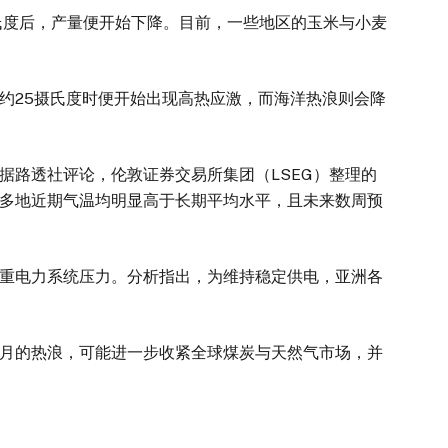
度后，产量便开始下降。目前，一些地区的玉米与小麦
25摄氏度时便开始出现高热应激，而海洋热浪则会降
路透社评论，伦敦证券交易所集团（LSEG）整理的
多地近期气温均明显高于长期平均水平，且未来数周预
电力系统压力。分析指出，为维持稳定供电，亚洲各
的热浪，可能进一步收紧全球煤炭与天然气市场，并