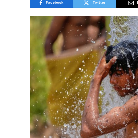
Facebook
Twitter