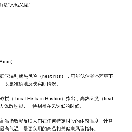
是“又热又湿”。
Amin）
判断热风险（heat risk），可能低估潮湿环境下
，以更准确地反映实际情况。
al Hisham Hashim）指出，高热应激（heat
降低人体散热能力，特别是在风速低的时候。
温指数就反映人们在任何特定时段的体感温度，计算
最高气温，是更实用的高温相关健康风险指标。