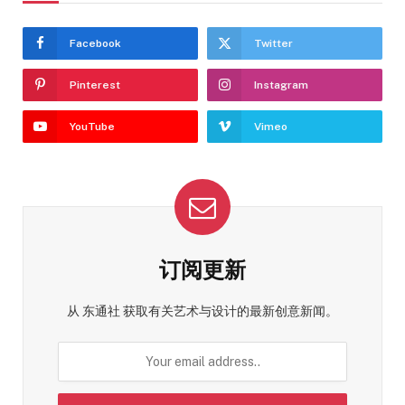
Facebook
Twitter
Pinterest
Instagram
YouTube
Vimeo
订阅更新
从 东通社 获取有关艺术与设计的最新创意新闻。