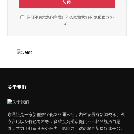
注册即表示您同意我们的条款和我们的
隐私政策
协
议。
关于我们
东通社是一家新型数字化网络通讯社，内容设置有新闻资讯、观
点言论以及特色专栏等，多维度为受众提供不一样的视角与思
维，致力于打造具有公信力、影响力、话语权的新型媒体平台。