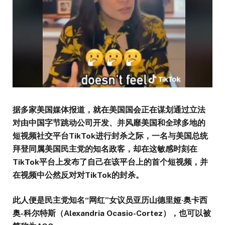
据多家美国媒体报道，就在美国国会正在谋划通过立法
对由中国字节跳动公司开发、并风靡美国和全球多地的
短视频社交平台TikTok进行封杀之际，一名与美国总统
拜登同属美国民主党的知名政客，却在这敏感时刻在
TikTok平台上发布了自己在该平台上的首个短视频，并
在视频中公然反对对TikTok的封杀。
此人便是民主党知名“网红”女议员亚历山德里娅·奥卡西
奥-科尔特斯（Alexandria Ocasio-Cortez），也可以被