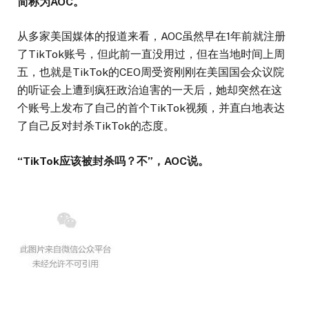
简称为AOC。
从多家美国媒体的报道来看，AOC虽然早在1年前就注册
了TikTok账号，但此前一直没用过，但在当地时间上周
五，也就是TikTok的CEO周受资刚刚在美国国会众议院
的听证会上遭到疯狂政治迫害的一天后，她却突然在这
个账号上发布了自己的首个TikTok视频，并直白地表达
了自己反对封杀TikTok的态度。
“TikTok应该被封杀吗？不”，AOC说。