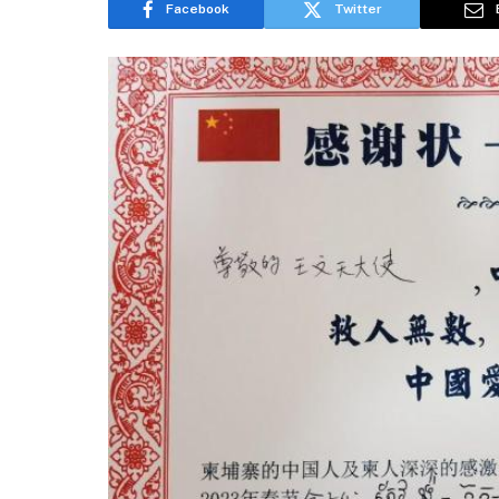
Facebook
Twitter