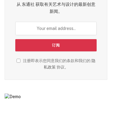
从 东通社 获取有关艺术与设计的最新创意
新闻。
注册即表示您同意我们的条款和我们的
隐
私政策
协议。