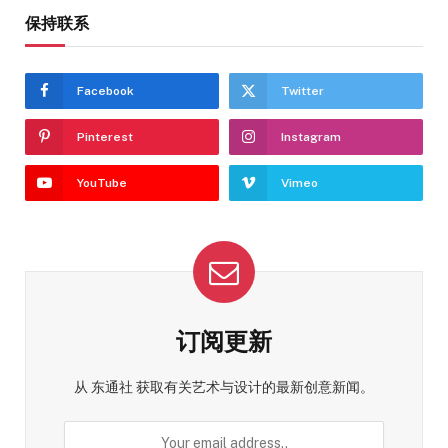
保持联系
Facebook
Twitter
Pinterest
Instagram
YouTube
Vimeo
订阅更新
从 东通社 获取有关艺术与设计的最新创意新闻。