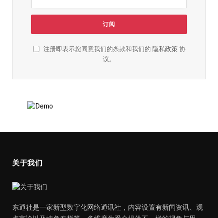
注册即表示您同意我们的条款和我们的
隐私政策
协
议。
关于我们
东通社是一家新型数字化网络通讯社，内容设置有新闻资讯、观