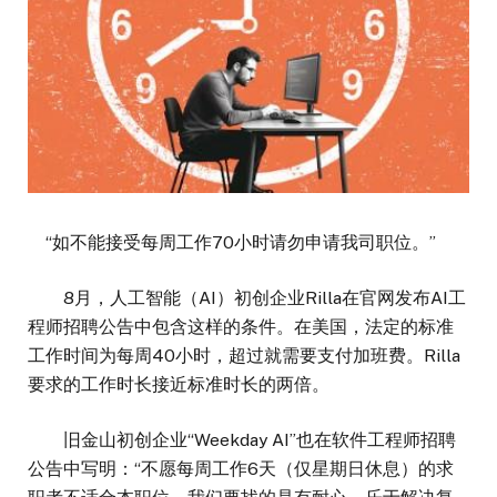
“如不能接受每周工作70小时请勿申请我司职位。”
8月，人工智能（AI）初创企业Rilla在官网发布AI工
程师招聘公告中包含这样的条件。在美国，法定的标准
工作时间为每周40小时，超过就需要支付加班费。Rilla
要求的工作时长接近标准时长的两倍。
旧金山初创企业“Weekday AI”也在软件工程师招聘
公告中写明：“不愿每周工作6天（仅星期日休息）的求