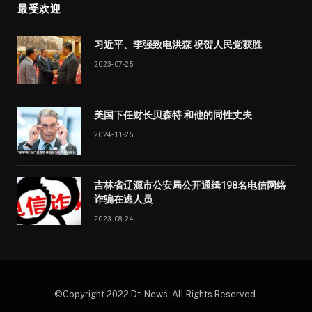
最受欢迎
习近平、李强致电洪森 祝贺人民党获胜
2023-07-25
美国下任财长贝森特 和他的同性丈夫
2024-11-25
吉林省辽源市公安局公开通缉198名电信网络
诈骗在逃人员
2023-08-24
©Copyright 2022 Dt-News. All Rights Reserved.