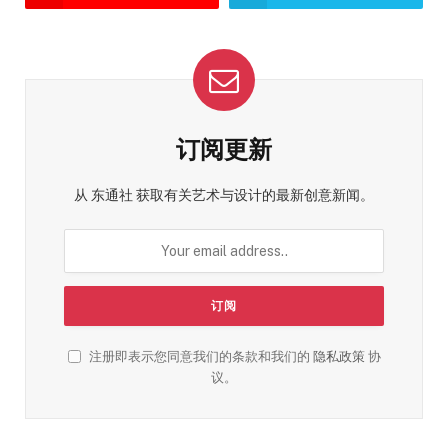
订阅更新
从 东通社 获取有关艺术与设计的最新创意新闻。
注册即表示您同意我们的条款和我们的
隐私政策
协
议。