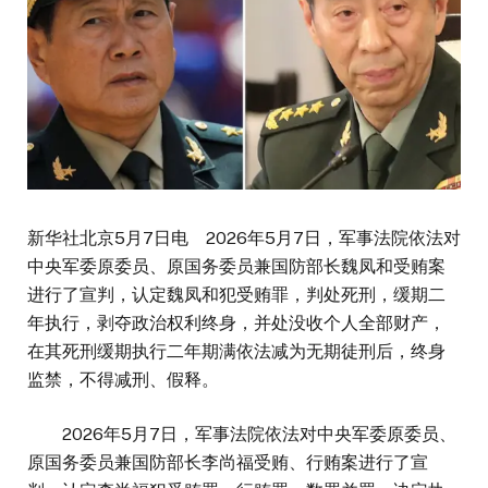
新华社北京5月7日电 2026年5月7日，军事法院依法对
中央军委原委员、原国务委员兼国防部长魏凤和受贿案
进行了宣判，认定魏凤和犯受贿罪，判处死刑，缓期二
年执行，剥夺政治权利终身，并处没收个人全部财产，
在其死刑缓期执行二年期满依法减为无期徒刑后，终身
监禁，不得减刑、假释。
2026年5月7日，军事法院依法对中央军委原委员、
原国务委员兼国防部长李尚福受贿、行贿案进行了宣