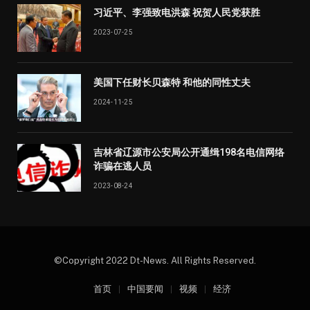
习近平、李强致电洪森 祝贺人民党获胜
2023-07-25
美国下任财长贝森特 和他的同性丈夫
2024-11-25
吉林省辽源市公安局公开通缉198名电信网络
诈骗在逃人员
2023-08-24
©Copyright 2022 Dt-News. All Rights Reserved.
首页
中国要闻
视频
经济