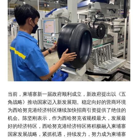
当前，柬埔寨新一届政府顺利成立，新政府提出以《五
角战略》推动国家迈入新发展期。稳定向好的营商环境
为西哈努克港经济特区继续加快招商引资提供了绝佳的
机会。陈坚刚表示，作为西哈努克省规模最大，发展最
好的经济特区，西哈努克港经济特区将积极融入柬埔寨
国家发展战略，紧抓机遇，持续发力，努力成为柬埔寨