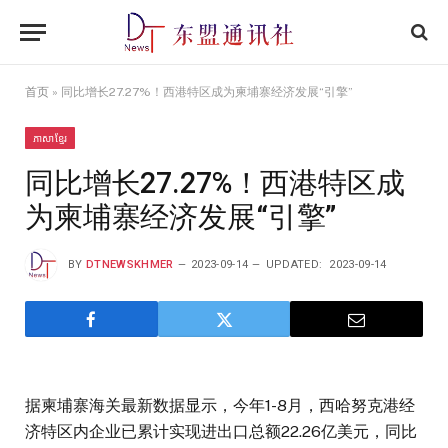
首页
»
同比增长27.27%！西港特区成为柬埔寨经济发展“引擎”
ភាសាខ្មែរ
同比增长27.27%！西港特区成
为柬埔寨经济发展“引擎”
BY
DTNEWSKHMER
2023-09-14
UPDATED:
2023-09-14
据柬埔寨海关最新数据显示，今年1-8月，西哈努克港经
济特区内企业已累计实现进出口总额22.26亿美元，同比