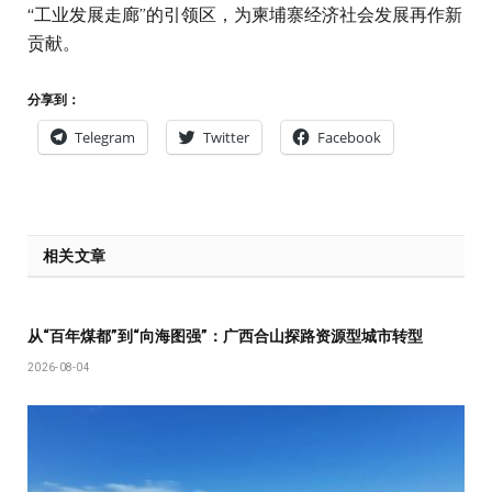
“工业发展走廊”的引领区，为柬埔寨经济社会发展再作新
贡献。
分享到：
Telegram
Twitter
Facebook
相关文章
从“百年煤都”到“向海图强”：广西合山探路资源型城市转型
2026-08-04