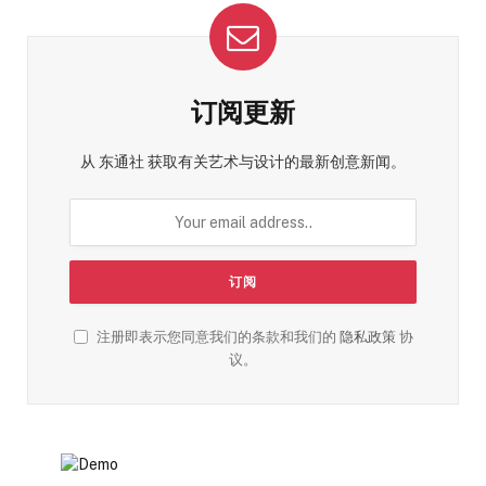
订阅更新
从 东通社 获取有关艺术与设计的最新创意新闻。
注册即表示您同意我们的条款和我们的
隐私政策
协
议。