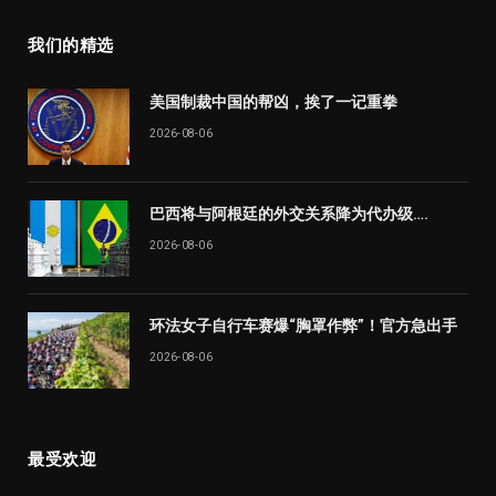
我们的精选
美国制裁中国的帮凶，挨了一记重拳
2026-08-06
巴西将与阿根廷的外交关系降为代办级….
2026-08-06
环法女子自行车赛爆“胸罩作弊”！官方急出手
2026-08-06
最受欢迎