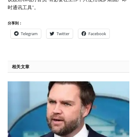
时通讯工具”。
分享到：
Telegram
Twitter
Facebook
相关文章