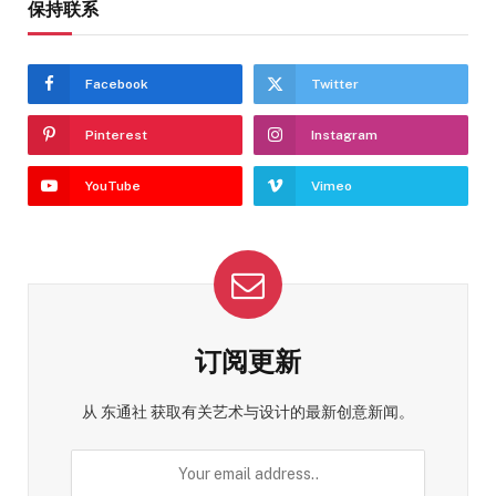
保持联系
Facebook
Twitter
Pinterest
Instagram
YouTube
Vimeo
订阅更新
从 东通社 获取有关艺术与设计的最新创意新闻。