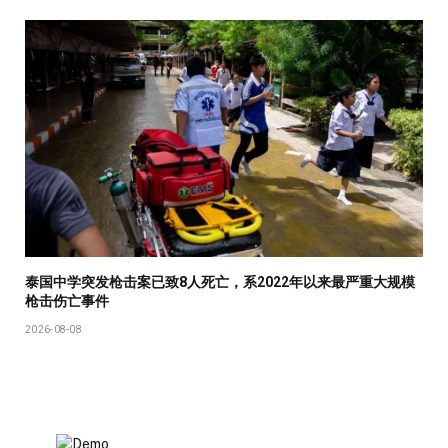
泰国中学突发枪击案已致8人死亡，系2022年以来最严重大规模
枪击伤亡事件
2026-08-08