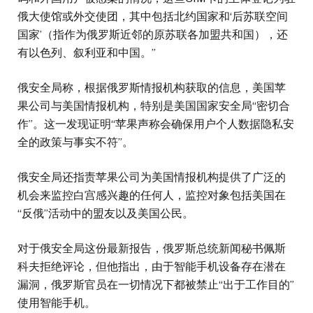
俄大使馆或外交使团，其中包括北约国家和‘后苏联空间
国家’（指作为俄罗斯近邻的原苏联各加盟共和国），还
有以色列、叙利亚和中国。”
俄安全局称，根据俄罗斯情报机构获取的信息，美国苹
果公司与美国情报机构，特别是美国国家安全局“密切合
作”。这一发现证明“苹果声称会确保用户个人数据隐私安
全的政策与事实不符”。
俄安全局还指责苹果公司为美国情报机构提供了广泛的
机会来监控白宫感兴趣的任何人，监控对象包括美国在
“反俄”活动中的盟友以及美国公民。
对于俄安全局这份最新报告，俄罗斯总统新闻秘书佩斯
科夫拒绝评论，但他指出，由于智能手机设备存在潜在
漏洞，俄罗斯官员在一切情况下都被禁止“出于工作目的”
使用智能手机。