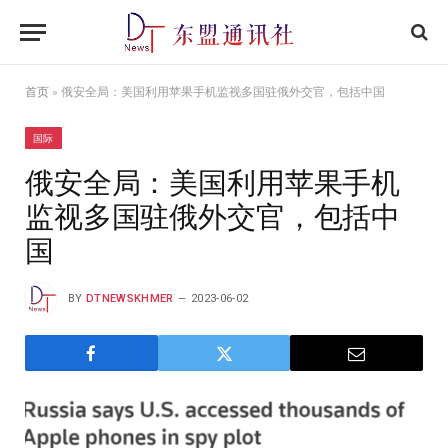
首页
»
俄安全局：美国利用苹果手机监视多国驻俄外交官，包括中国
国际
俄安全局：美国利用苹果手机
监视多国驻俄外交官，包括中
国
BY
DTNEWSKHMER
2023-06-02