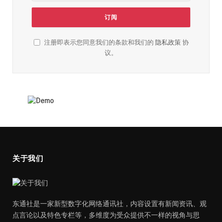
注册即表示您同意我们的条款和我们的
隐私政策
协
议。
关于我们
东通社是一家新型数字化网络通讯社，内容设置有新闻资讯、观
点言论以及特色专栏等，多维度为受众提供不一样的视角与思