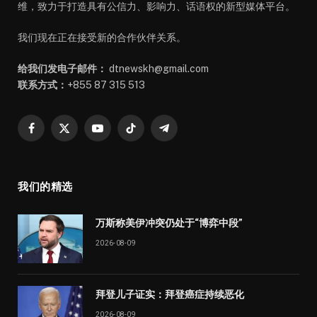
维，致力于打造具有公信力、影响力、话语权的新型媒体平台。
我们现在正在接受新的合作伙伴关系。
给我们发电子邮件：
dtnewskh@gmail.com
联系方式：
+855 87 315 513
Facebook
X
YouTube
TikTok
Telegram
(Twitter)
我们的精选
万斯称美伊冲突仍处于“博弈中段”
2026-08-09
拜登儿子证实：拜登癌症持续恶化
2026-08-09