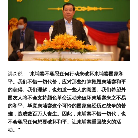
洪森说：
“
柬埔寨不容忍任何行动来破坏柬埔寨国家和
平。我们不惜一切代价，应对那些打算摧毁柬埔寨和平
的获得。我们理解，也知道一些人的意图。我们希望外
国友人将不会支持颜色革命运动来破坏柬埔寨来之不易
的和平。毕竟柬埔寨这个可怜的国家曾经历过战争的苦
难，造成数百万人丧生。因此，柬埔寨不惜一切代，也
不会容忍任何想要破坏和平、让柬埔寨重回战火的活
动。
”