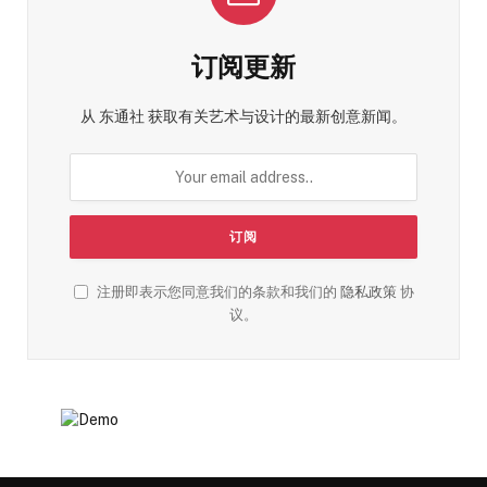
订阅更新
从 东通社 获取有关艺术与设计的最新创意新闻。
注册即表示您同意我们的条款和我们的
隐私政策
协
议。