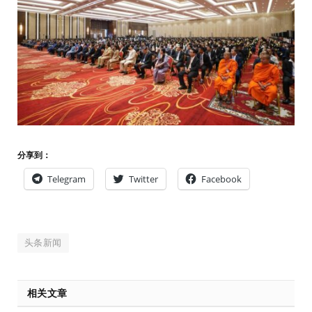
分享到：
Telegram
Twitter
Facebook
头条新闻
相关文章