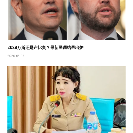
2028万斯还是卢比奥？最新民调结果出炉
2026-08-06