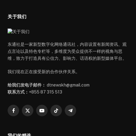
关于我们
东通社是一家新型数字化网络通讯社，内容设置有新闻资讯、观
点言论以及特色专栏等，多维度为受众提供不一样的视角与思
维，致力于打造具有公信力、影响力、话语权的新型媒体平台。
我们现在正在接受新的合作伙伴关系。
给我们发电子邮件：
dtnewskh@gmail.com
联系方式：
+855 87 315 513
Facebook
X
YouTube
TikTok
Telegram
(Twitter)
我们的精选