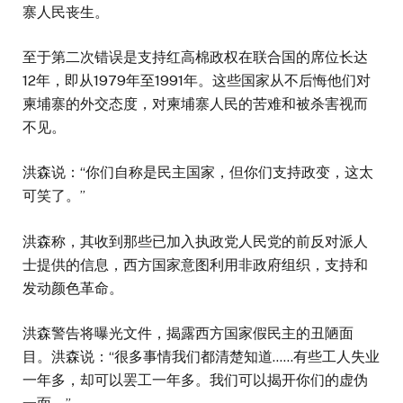
寨人民丧生。
至于第二次错误是支持红高棉政权在联合国的席位长达
12年，即从1979年至1991年。这些国家从不后悔他们对
柬埔寨的外交态度，对柬埔寨人民的苦难和被杀害视而
不见。
洪森说：“你们自称是民主国家，但你们支持政变，这太
可笑了。”
洪森称，其收到那些已加入执政党人民党的前反对派人
士提供的信息，西方国家意图利用非政府组织，支持和
发动颜色革命。
洪森警告将曝光文件，揭露西方国家假民主的丑陋面
目。洪森说：“很多事情我们都清楚知道……有些工人失业
一年多，却可以罢工一年多。我们可以揭开你们的虚伪