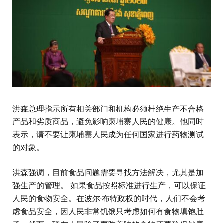
洪森总理指示所有相关部门和机构必须杜绝生产不合格
产品和劣质商品，避免影响柬埔寨人民的健康。他同时
表示，请不要让柬埔寨人民成为任何国家进行药物测试
的对象。
洪森强调，目前食品问题需要寻找方法解决，尤其是加
强生产的管理。 如果食品按照标准进行生产，可以保证
人民的食物安全。在波尔·布特政权的时代，人们不会考
虑食品安全，因人民非常饥饿只考虑如何有食物填饱肚