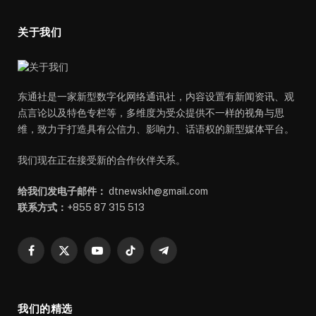
关于我们
东通社是一家新型数字化网络通讯社，内容设置有新闻资讯、观
点言论以及特色专栏等，多维度为受众提供不一样的视角与思
维，致力于打造具有公信力、影响力、话语权的新型媒体平台。
我们现在正在接受新的合作伙伴关系。
给我们发电子邮件：
dtnewskh@gmail.com
联系方式：
+855 87 315 513
Facebook
X
YouTube
TikTok
Telegram
(Twitter)
我们的精选