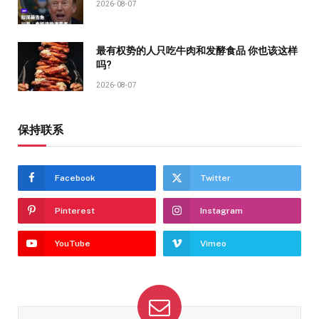
2026-08-07
最有权势的人只吃牛肉和发酵食品 你也该这样
吗?
2026-08-07
保持联系
Facebook
Twitter
Pinterest
Instagram
YouTube
Vimeo