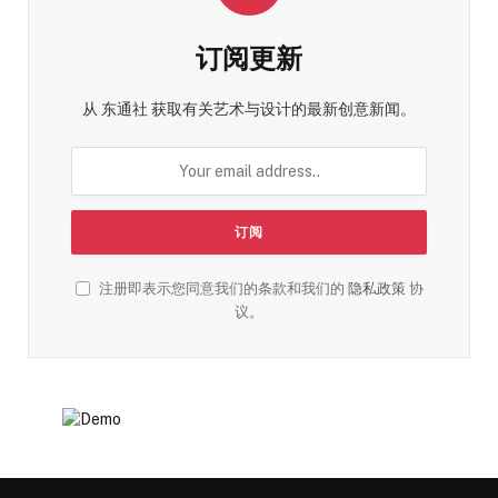
订阅更新
从 东通社 获取有关艺术与设计的最新创意新闻。
注册即表示您同意我们的条款和我们的
隐私政策
协
议。