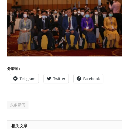
分享到：
Telegram
Twitter
Facebook
头条新闻
相关文章