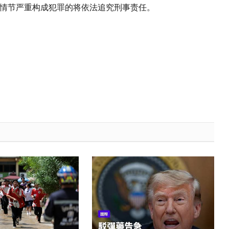
情节严重构成犯罪的将依法追究刑事责任。