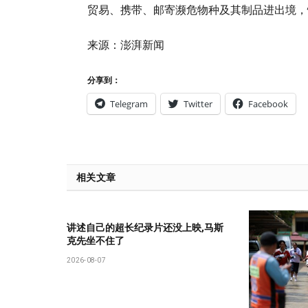
贸易、携带、邮寄濒危物种及其制品进出境，
来源：澎湃新闻
分享到：
Telegram
Twitter
Facebook
相关文章
讲述自己的超长纪录片还没上映,马斯
克先坐不住了
2026-08-07