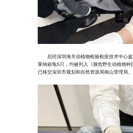
后经深圳海关动植物检验检疫技术中心鉴定
莱纳箱龟5只，均被列入《濒危野生动植物种国
已移交深圳市规划和自然资源局南山管理局。