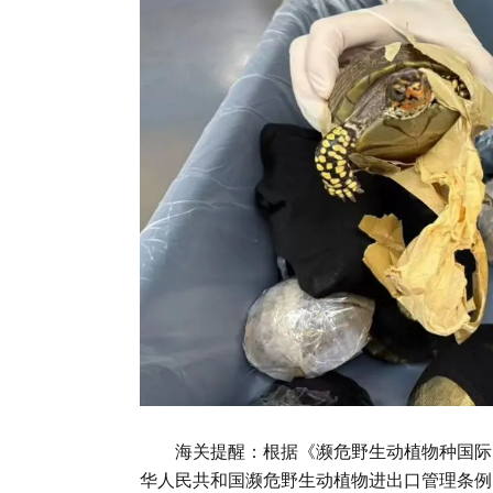
海关提醒：根据《濒危野生动植物种国际贸
华人民共和国濒危野生动植物进出口管理条例