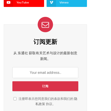
YouTube
Vimeo
订阅更新
从 东通社 获取有关艺术与设计的最新创意
新闻。
注册即表示您同意我们的条款和我们的
隐
私政策
协议。