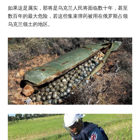
如果这是属实，那将是乌克兰人民将面临数十年，甚至
数百年的最大危险，若这些集束弹药被用在俄罗斯占领
乌克兰领土的地区。