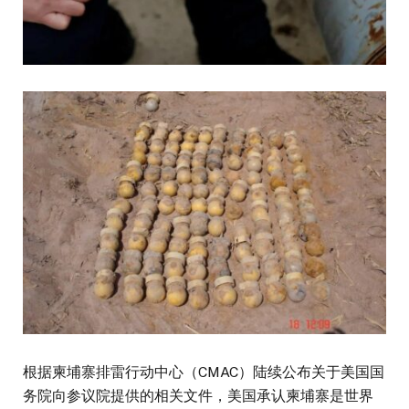
根据柬埔寨排雷行动中心（CMAC）陆续公布关于美国国
务院向参议院提供的相关文件，美国承认柬埔寨是世界