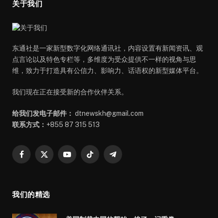
关于我们
东通社是一家新型数字化网络通讯社，内容设置有新闻资讯、观
点言论以及特色专栏等，多维度为受众提供不一样的视角与思
维，致力于打造具有公信力、影响力、话语权的新型媒体平台。
我们现在正在接受新的合作伙伴关系。
给我们发电子邮件：
dtnewskh@gmail.com
联系方式：
+855 87 315 513
Facebook
X
YouTube
TikTok
Telegram
(Twitter)
我们的精选