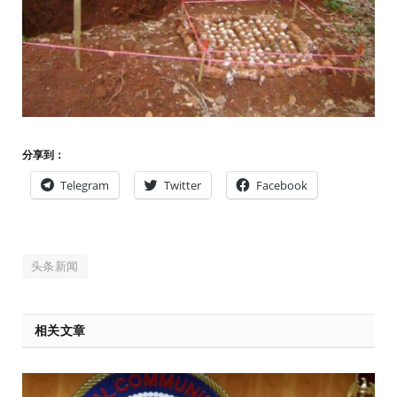
分享到：
Telegram
Twitter
Facebook
头条新闻
相关文章