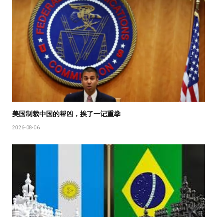
美国制裁中国的帮凶，挨了一记重拳
2026-08-06