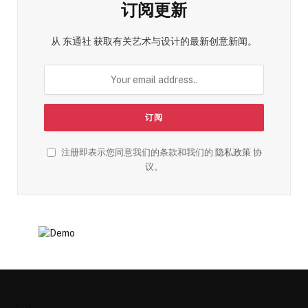
订阅更新
从 东通社 获取有关艺术与设计的最新创意新闻。
注册即表示您同意我们的条款和我们的
隐私政策
协
议。